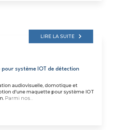
LIRE LA SUITE
 pour système IOT de détection
ation audiovisuelle, domotique et
tion d'une maquette pour système IOT
n.
Parmi nos…