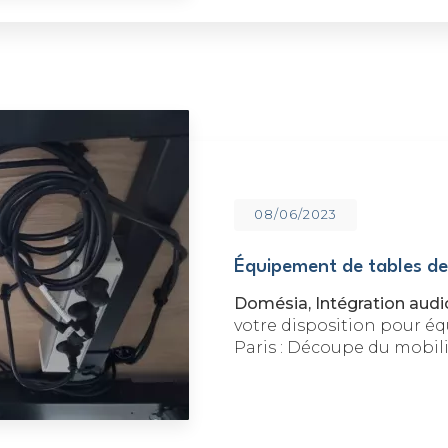
08/06/2023
Équipement de tables de 
Domésia, Intégration audi
votre disposition pour équ
Paris : Découpe du mobil