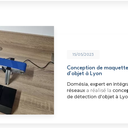
15/05/2023
Conception de maquette
d'objet à Lyon
Domésia, expert en intégr
réseaux
a réalisé la
concep
de détection d'objet à Lyo