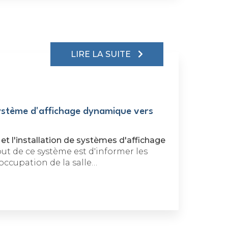
LIRE LA SUITE
système d'affichage dynamique vers
et l'installation de systèmes d'affichage
 but de ce système est d'informer les
'occupation de la salle…