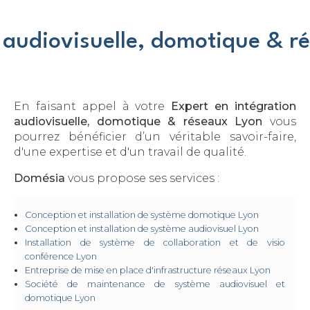
n audiovisuelle, domotique & r
En faisant appel à votre
Expert en intégration
audiovisuelle, domotique & réseaux
Lyon
vous
pourrez bénéficier d’un véritable savoir-faire,
d'une expertise et d'un travail de qualité.
Domésia
vous propose ses services :
Conception et installation de système domotique
Lyon
Conception et installation de système audiovisuel
Lyon
Installation de système de collaboration et de visio
conférence​​​​​​​
Lyon
Entreprise de mise en place d'infrastructure réseaux​​​​​​​
Lyon
Société de maintenance de système audiovisuel et
domotique​​​​​​​
Lyon