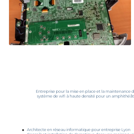
Entreprise pour la mise en place et la maintenance d
système de wifi à haute densité pour un amphithéâtre
Architecte en réseau informatique pour entreprise Lyon