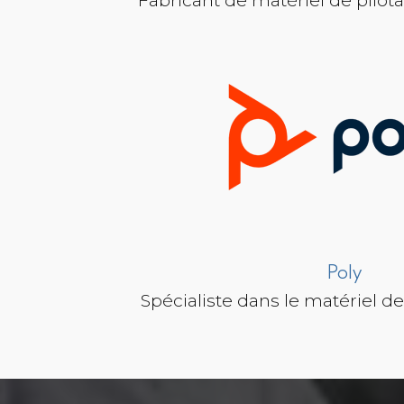
Poly
Spécialiste dans le matériel d