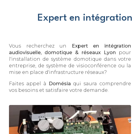
Expert en intégratio
Vous recherchez un
Expert en intégration
audiovisuelle, domotique & réseaux
Lyon
pour
l'installation de système domotique dans votre
entreprise, de système de visioconférence ou la
mise en place d'infrastructure réseaux?
Faites appel à
Domésia
qui saura comprendre
vos besoins et satisfaire votre demande.