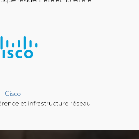
Cisco
érence et infrastructure réseau