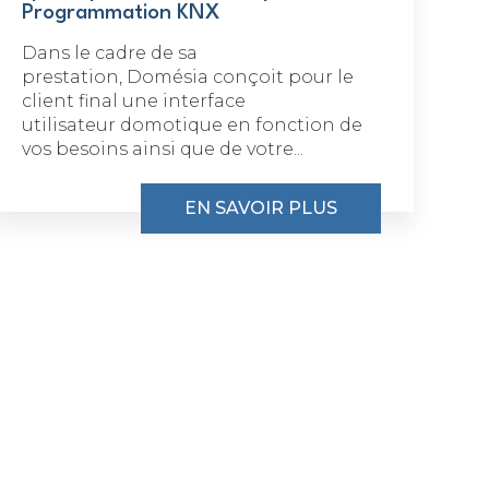
Programmation KNX
Dans le cadre de sa
prestation, Domésia conçoit pour le
client final une interface
utilisateur domotique en fonction de
vos besoins ainsi que de votre...
EN SAVOIR PLUS