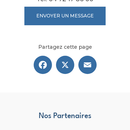
ENVOYER UN MESSAGE
Partagez cette page
Facebook
X
Email
Nos Partenaires