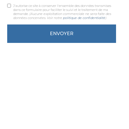
J'autorise ce site à conserver l'ensemble des données transmises
dans ce formulaire pour faciliter le suivi et le traitement de ma
demande.
(Aucune exploitation commerciale ne sera faite des
données concervées. Voir notre
politique de confidentialité
)