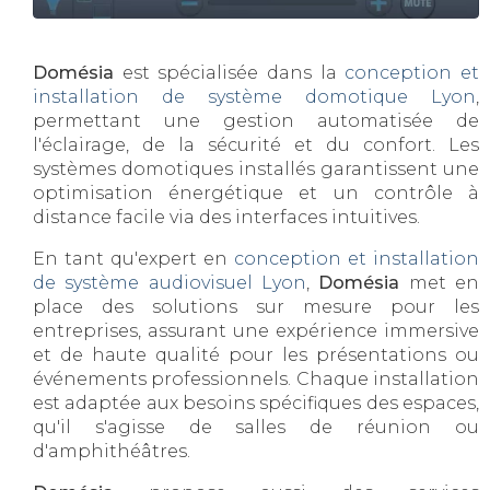
Domésia
est spécialisée dans la
conception et
installation de système domotique Lyon
,
permettant une gestion automatisée de
l'éclairage, de la sécurité et du confort. Les
systèmes domotiques installés garantissent une
optimisation énergétique et un contrôle à
distance facile via des interfaces intuitives.
En tant qu'expert en
conception et installation
de système audiovisuel Lyon
,
Domésia
met en
place des solutions sur mesure pour les
entreprises, assurant une expérience immersive
et de haute qualité pour les présentations ou
événements professionnels. Chaque installation
est adaptée aux besoins spécifiques des espaces,
qu'il s'agisse de salles de réunion ou
d'amphithéâtres.