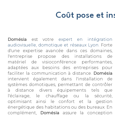
Coût pose et in
Domésia
est votre
expert en intégration
audiovisuelle, domotique et réseaux Lyon
. Forte
d'une expertise avancée dans ces domaines,
l'entreprise propose des installations de
matériel de visioconférence performantes,
adaptées aux besoins des entreprises pour
faciliter la communication à distance.
Domésia
intervient également dans l'installation de
systèmes domotiques, permettant de contrôler
à distance divers équipements tels que
l'éclairage, le chauffage ou la sécurité,
optimisant ainsi le confort et la gestion
énergétique des habitations ou des bureaux. En
complément,
Domésia
assure la conception