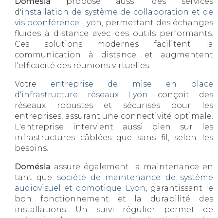
Domésia
propose aussi des services
d'
installation de système de collaboration et de
visioconférence Lyon
, permettant des échanges
fluides à distance avec des outils performants.
Ces solutions modernes facilitent la
communication à distance et augmentent
l'efficacité des réunions virtuelles.
Votre
entreprise de mise en place
d'infrastructure réseaux Lyon
conçoit des
réseaux robustes et sécurisés pour les
entreprises, assurant une connectivité optimale.
L'entreprise intervient aussi bien sur les
infrastructures câblées que sans fil, selon les
besoins.
Domésia
assure également la maintenance en
tant que
société de maintenance de système
audiovisuel et domotique Lyon
, garantissant le
bon fonctionnement et la durabilité des
installations. Un suivi régulier permet de