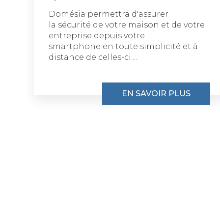
Domésia permettra d'assurer
la sécurité de votre maison et de votre
entreprise depuis votre
smartphone en toute simplicité et à
distance de celles-ci....
EN SAVOIR PLUS