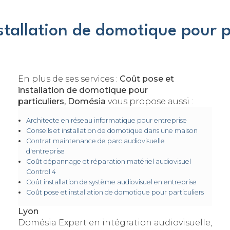
stallation de domotique pour p
En plus de ses services :
Coût pose et
installation de domotique pour
particuliers, Domésia
vous propose aussi :
Architecte en réseau informatique pour entreprise
Conseils et installation de domotique dans une maison
Contrat maintenance de parc audiovisuelle
d'entreprise
Coût dépannage et réparation matériel audiovisuel
Control 4
Coût installation de système audiovisuel en entreprise
Coût pose et installation de domotique pour particuliers
Lyon
Domésia Expert en intégration audiovisuelle,