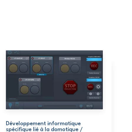
Développement informatique
spécifique lié à la domotique /