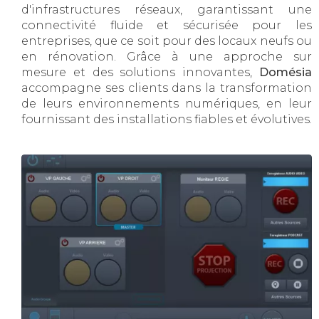
d'infrastructures réseaux, garantissant une
connectivité fluide et sécurisée pour les
entreprises, que ce soit pour des locaux neufs ou
en rénovation. Grâce à une approche sur
mesure et des solutions innovantes,
Domésia
accompagne ses clients dans la transformation
de leurs environnements numériques, en leur
fournissant des installations fiables et évolutives.