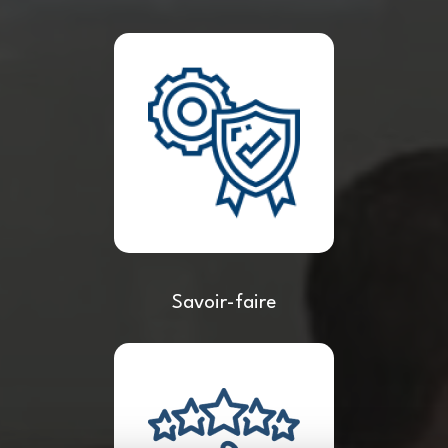
Savoir-faire