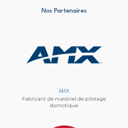
Nos Partenaires
AMX
Fabricant de matériel de pilotage
domotique