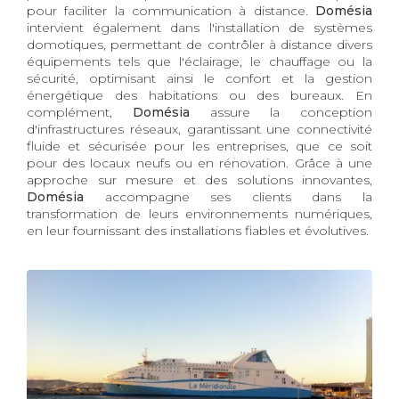
pour faciliter la communication à distance.
Domésia
intervient également dans l'installation de systèmes
domotiques, permettant de contrôler à distance divers
équipements tels que l'éclairage, le chauffage ou la
sécurité, optimisant ainsi le confort et la gestion
énergétique des habitations ou des bureaux. En
complément,
Domésia
assure la conception
d'infrastructures réseaux, garantissant une connectivité
fluide et sécurisée pour les entreprises, que ce soit
pour des locaux neufs ou en rénovation. Grâce à une
approche sur mesure et des solutions innovantes,
Domésia
accompagne ses clients dans la
transformation de leurs environnements numériques,
en leur fournissant des installations fiables et évolutives.