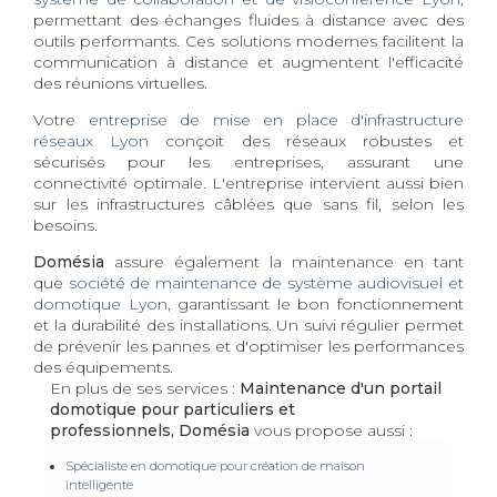
permettant des échanges fluides à distance avec des
outils performants. Ces solutions modernes facilitent la
communication à distance et augmentent l'efficacité
des réunions virtuelles.
Votre
entreprise de mise en place d'infrastructure
réseaux Lyon
conçoit des réseaux robustes et
sécurisés pour les entreprises, assurant une
connectivité optimale. L'entreprise intervient aussi bien
sur les infrastructures câblées que sans fil, selon les
besoins.
Domésia
assure également la maintenance en tant
que
société de maintenance de système audiovisuel et
domotique Lyon
, garantissant le bon fonctionnement
et la durabilité des installations. Un suivi régulier permet
de prévenir les pannes et d'optimiser les performances
des équipements.
En plus de ses services :
Maintenance d'un portail
domotique pour particuliers et
professionnels, Domésia
vous propose aussi :
Spécialiste en domotique pour création de maison
intelligente