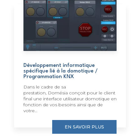
Développement informatique
spécifique lié à la domotique /
Programmation KNX
Dans le cadre de sa
prestation, Domésia conçoit pour le client
final une interface utilisateur domotique en
fonction de vos besoins ainsi que de
votre...
EN SAVOIR PLUS