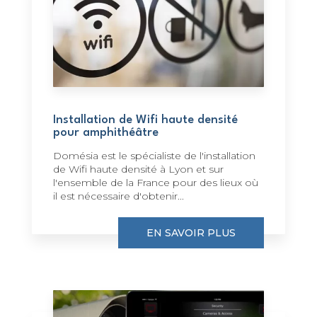
Installation de Wifi haute densité
pour amphithéâtre
Domésia est le spécialiste de l'installation
de Wifi haute densité à Lyon et sur
l'ensemble de la France pour des lieux où
il est nécessaire d'obtenir...
EN SAVOIR PLUS