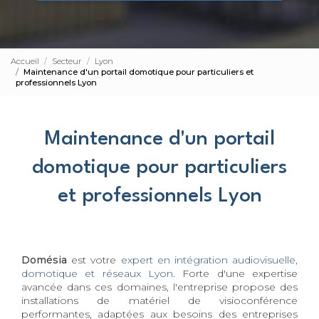
Accueil
Secteur
Lyon
Maintenance d'un portail domotique pour particuliers et
professionnels Lyon
Maintenance d'un portail
domotique pour particuliers
et professionnels Lyon
Domésia
est votre
expert en intégration audiovisuelle,
domotique et réseaux Lyon
. Forte d'une expertise
avancée dans ces domaines, l'entreprise propose des
installations de matériel de visioconférence
performantes, adaptées aux besoins des entreprises