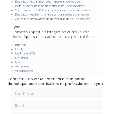
Devis pour installation électrique en domotique
Installation et pose de domotique haut de gamme
Coût pose et installation de domotique pour particuliers
Devis pour réaliser une maison connectée sur mesure
Conseils et installation de domotique dans une maison
Lyon
Domésia Expert en intégration audiovisuelle,
domotique & réseaux intervient à proximité de :
Brignais
Écully
Les Monts d'Or
Limonest
Lyon
Vénissieux
Villeurbanne
Contactez-nous : Maintenance d'un portail
domotique pour particuliers et professionnels Lyon
Nom Prénom
Email