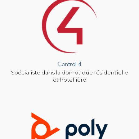
Control 4
Spécialiste dans la domotique résidentielle
et hotellière