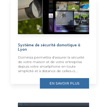
Système de sécurité domotique à
Lyon
Domésia permettra d'assurer la sécurité
de votre maison et de votre entreprise
depuis votre smartphone en toute
simplicité et à distance de celles-ci....
EN SAVOIR PLUS