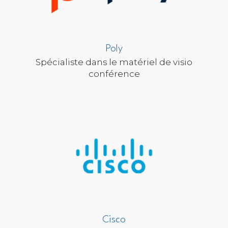
Poly
Spécialiste dans le matériel de visio
conférence
Cisco