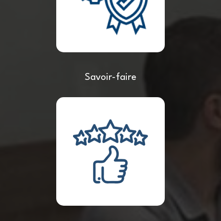
Savoir-faire