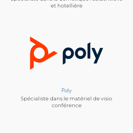
et hotellière
Poly
Spécialiste dans le matériel de visio
conférence