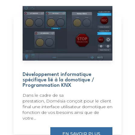
Développement informatique
spécifique lié à la domotique /
Programmation KNX
Dans le cadre de sa
prestation, Domésia conçoit pour le client
final une interface utilisateur domotique en
fonction de vos besoins ainsi que de
votre...
EN SAVOIR PLUS