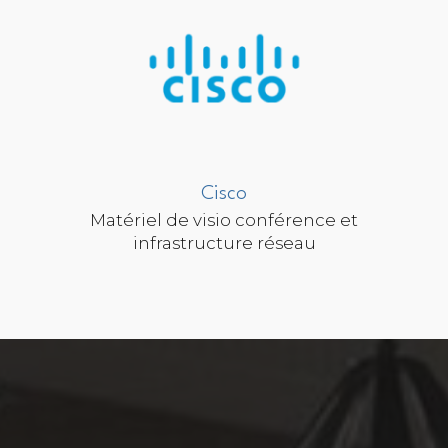
Cisco
Matériel de visio conférence et
infrastructure réseau