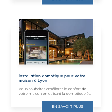
Installation domotique pour votre
maison à Lyon
Vous souhaitez améliorer le confort de
votre maison en utilisant la domotique ?...
EN SAVOIR PLUS