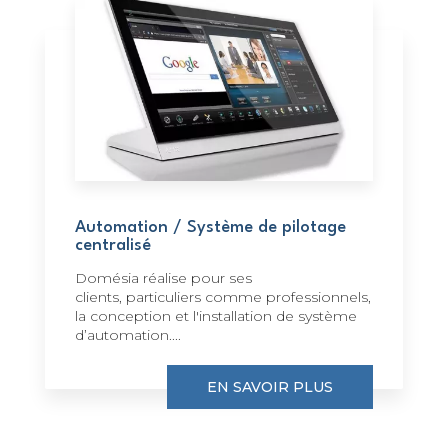
Automation / Système de pilotage
centralisé
Domésia réalise pour ses
clients, particuliers comme professionnels,
la conception et l'installation de système
d’automation....
EN SAVOIR PLUS