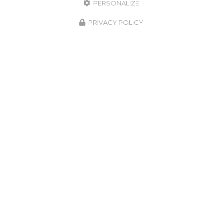
PERSONALIZE
PRIVACY POLICY