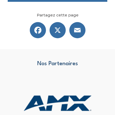
Partagez cette page
Facebook
X
Email
Nos Partenaires