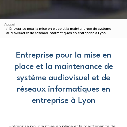
Accueil
Entreprise pour la mise en place et la maintenance de système
audiovisuel et de réseaux informatiques en entreprise à Lyon
Entreprise pour la mise en
place et la maintenance de
système audiovisuel et de
réseaux informatiques en
entreprise à Lyon
Entreprise pour la mise en place et la maintenance de