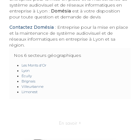
système audiovisuel et de réseaux informatiques en
entreprise à Lyon :
Domésia
est à votre disposition
pour toute question et demande de devis
Contactez Domésia
: Entreprise pour la mise en place
et la maintenance de système audiovisuel et de
réseaux informatiques en entreprise à Lyon et sa
région.
Nos 6 secteurs géographiques
Les Monts d'Or
Lyon
Écully
Brignais
Villeurbanne
Limonest
En savoir +