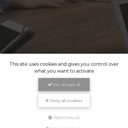
This site uses cookies and gives you control over
what you want to activate
OK, accept all
Deny all cookies
PERSONALIZE