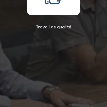
Travail de qualité