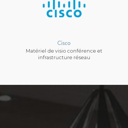
Cisco
Matériel de visio conférence et
infrastructure réseau