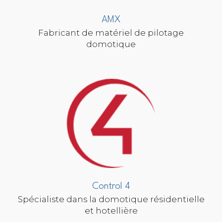
AMX
Fabricant de matériel de pilotage
domotique
Control 4
Spécialiste dans la domotique résidentielle
et hotellière