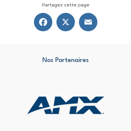
Partagez cette page
Facebook
X
Email
Nos Partenaires