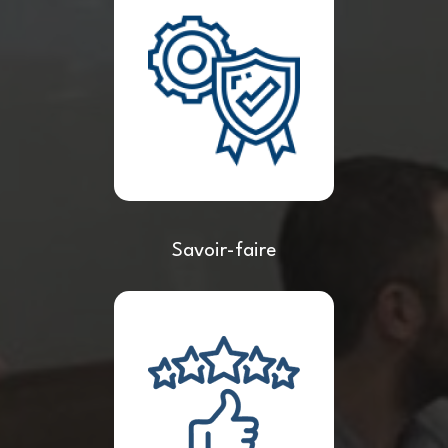
Savoir-faire