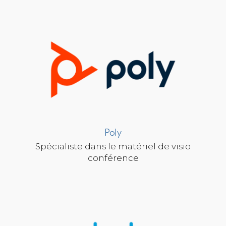
Poly
Spécialiste dans le matériel de visio
conférence