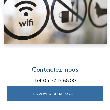
Contactez-nous
Tél.
04 72 17 86 00
ENVOYER UN MESSAGE