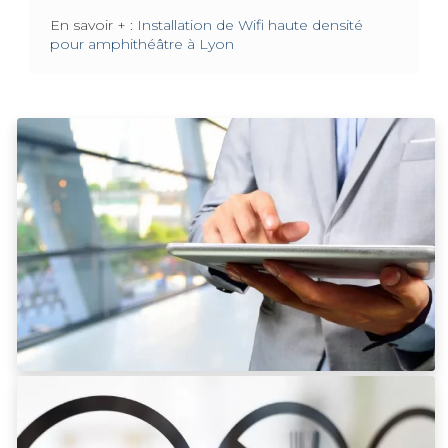
En savoir + :
Installation de Wifi haute densité
pour amphithéâtre à Lyon