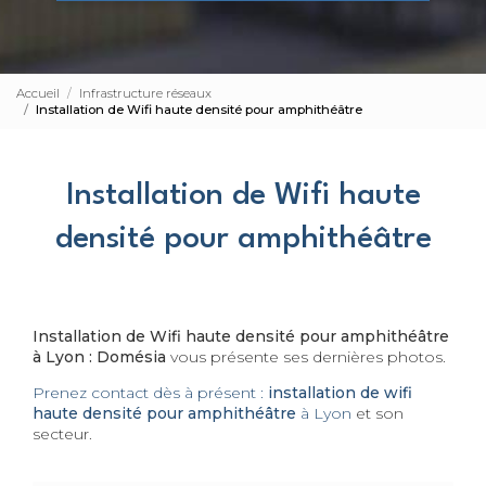
Accueil
Infrastructure réseaux
Installation de Wifi haute densité pour amphithéâtre
Installation de Wifi haute
densité pour amphithéâtre
Installation de Wifi haute densité pour amphithéâtre
à Lyon : Domésia
vous présente ses dernières photos.
Prenez contact dès à présent :
installation de wifi
haute densité pour amphithéâtre
à Lyon
et son
secteur.