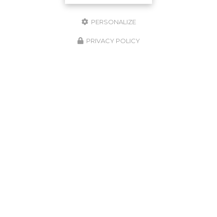
PERSONALIZE
PRIVACY POLICY