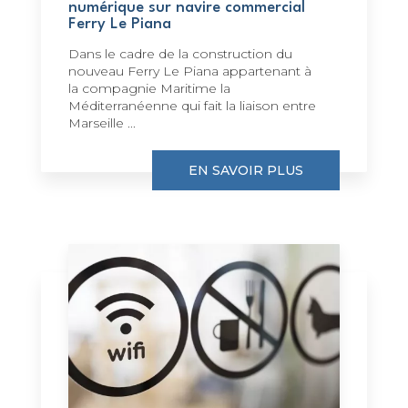
numérique sur navire commercial
Ferry Le Piana
Dans le cadre de la construction du
nouveau Ferry Le Piana appartenant à
la compagnie Maritime la
Méditerranéenne qui fait la liaison entre
Marseille ...
EN SAVOIR PLUS