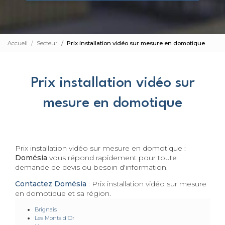
Accueil
Secteur
Prix installation vidéo sur mesure en domotique
Prix installation vidéo sur
mesure en domotique
Prix installation vidéo sur mesure en domotique :
Domésia
vous répond rapidement pour toute
demande de devis ou besoin d'information.
Contactez Domésia
: Prix installation vidéo sur mesure
en domotique et sa région.
Brignais
Les Monts d'Or