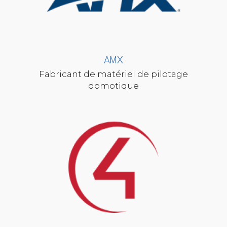
AMX
Fabricant de matériel de pilotage
domotique