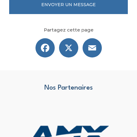
ENVOYER UN MESSAGE
Partagez cette page
Facebook
X
Email
Nos Partenaires