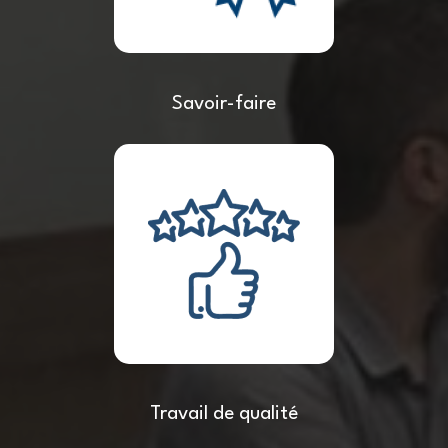
Savoir-faire
Travail de qualité