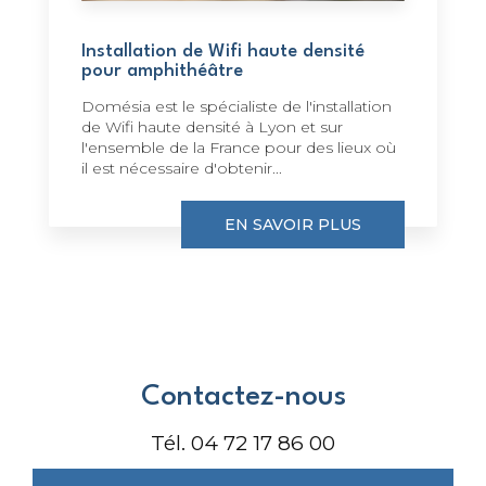
Installation de Wifi haute densité
pour amphithéâtre
Domésia est le spécialiste de l'installation
de Wifi haute densité à Lyon et sur
l'ensemble de la France pour des lieux où
il est nécessaire d'obtenir...
EN SAVOIR PLUS
Contactez-nous
Tél.
04 72 17 86 00