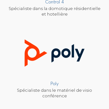
Control 4
Spécialiste dans la domotique résidentielle
et hotellière
Poly
Spécialiste dans le matériel de visio
conférence