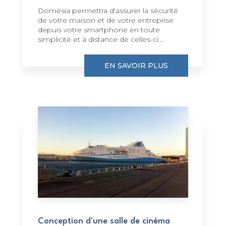
Domésia permettra d'assurer la sécurité
de votre maison et de votre entreprise
depuis votre smartphone en toute
simplicité et à distance de celles-ci....
EN SAVOIR PLUS
Conception d'une salle de cinéma