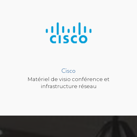
Cisco
Matériel de visio conférence et
infrastructure réseau