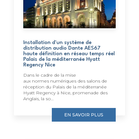
Installation d'un système de
distribution audio Dante AES67
haute définition en réseau temps réel
Palais de la méditerranée Hyatt
Regency Nice
Dans le cadre de la mise
aux normes numériques des salons de
réception du Palais de la méditerranée
Hyatt Regency à Nice, promenade des
Anglais, la so...
EN SAVOIR PLUS