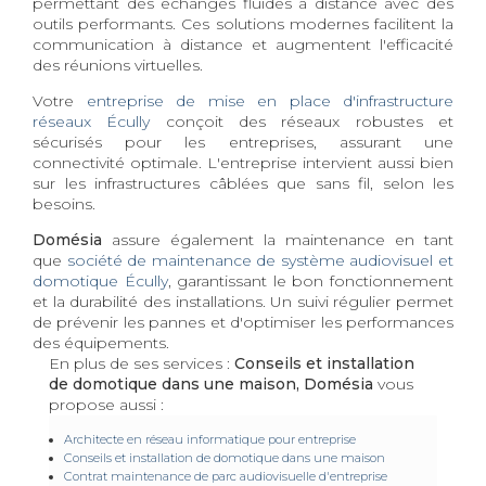
permettant des échanges fluides à distance avec des
outils performants. Ces solutions modernes facilitent la
communication à distance et augmentent l'efficacité
des réunions virtuelles.
Votre
entreprise de mise en place d'infrastructure
réseaux Écully
conçoit des réseaux robustes et
sécurisés pour les entreprises, assurant une
connectivité optimale. L'entreprise intervient aussi bien
sur les infrastructures câblées que sans fil, selon les
besoins.
Domésia
assure également la maintenance en tant
que
société de maintenance de système audiovisuel et
domotique Écully
, garantissant le bon fonctionnement
et la durabilité des installations. Un suivi régulier permet
de prévenir les pannes et d'optimiser les performances
des équipements.
En plus de ses services :
Conseils et installation
de domotique dans une maison, Domésia
vous
propose aussi :
Architecte en réseau informatique pour entreprise
Conseils et installation de domotique dans une maison
Contrat maintenance de parc audiovisuelle d'entreprise