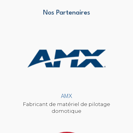
Nos Partenaires
AMX
Fabricant de matériel de pilotage
domotique