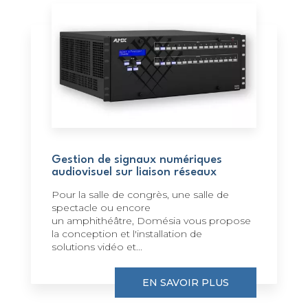
Gestion de signaux numériques
audiovisuel sur liaison réseaux
Pour la salle de congrès, une salle de
spectacle ou encore
un amphithéâtre, Domésia vous propose
la conception et l'installation de
solutions vidéo et...
EN SAVOIR PLUS