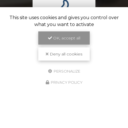
This site uses cookies and gives you control over
what you want to activate
OK, accept all
Travail de qualité
Deny all cookies
PERSONALIZE
PRIVACY POLICY