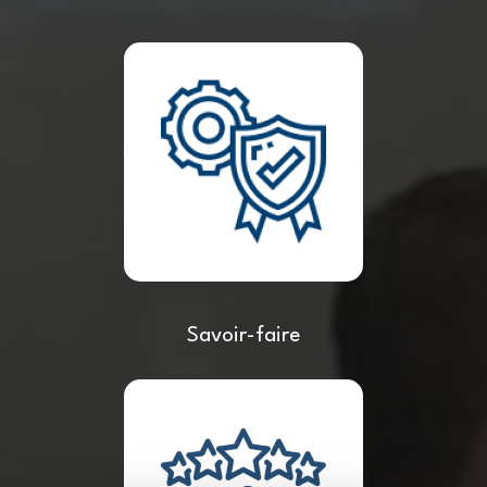
Savoir-faire