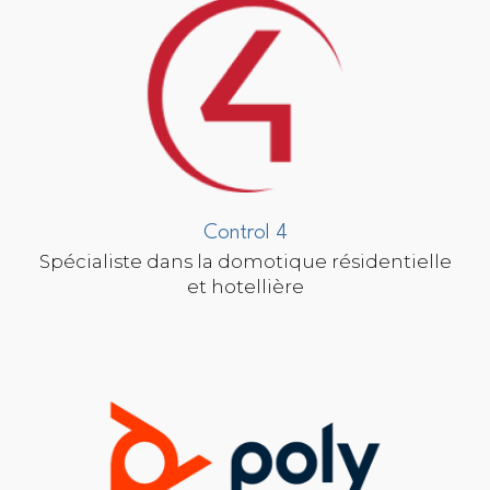
Control 4
Spécialiste dans la domotique résidentielle
et hotellière