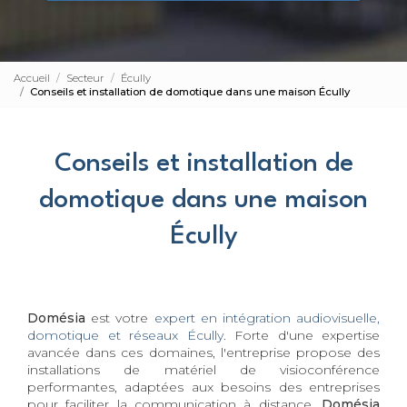
Accueil
Secteur
Écully
Conseils et installation de domotique dans une maison Écully
Conseils et installation de
domotique dans une maison
Écully
Domésia
est votre
expert en intégration audiovisuelle,
domotique et réseaux Écully
. Forte d'une expertise
avancée dans ces domaines, l'entreprise propose des
installations de matériel de visioconférence
performantes, adaptées aux besoins des entreprises
pour faciliter la communication à distance.
Domésia