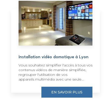
Installation vidéo domotique à Lyon
Vous souhaitez simplifier l'accès à tous vos
contenus vidéos de manière simplifiée,
regrouper l'utilisation de vos
appareils multimédia avec une seule...
EN SAVOIR PLUS