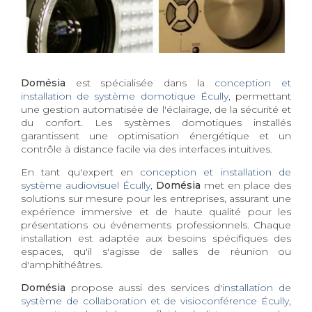
Domésia
est spécialisée dans la
conception et
installation de système domotique Écully
, permettant
une gestion automatisée de l'éclairage, de la sécurité et
du confort. Les systèmes domotiques installés
garantissent une optimisation énergétique et un
contrôle à distance facile via des interfaces intuitives.
En tant qu'expert en
conception et installation de
système audiovisuel Écully
,
Domésia
met en place des
solutions sur mesure pour les entreprises, assurant une
expérience immersive et de haute qualité pour les
présentations ou événements professionnels. Chaque
installation est adaptée aux besoins spécifiques des
espaces, qu'il s'agisse de salles de réunion ou
d'amphithéâtres.
Domésia
propose aussi des services d'
installation de
système de collaboration et de visioconférence Écully
,