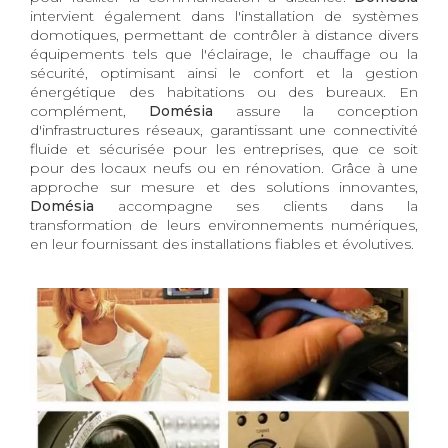
intervient également dans l'installation de systèmes
domotiques, permettant de contrôler à distance divers
équipements tels que l'éclairage, le chauffage ou la
sécurité, optimisant ainsi le confort et la gestion
énergétique des habitations ou des bureaux. En
complément,
Domésia
assure la conception
d'infrastructures réseaux, garantissant une connectivité
fluide et sécurisée pour les entreprises, que ce soit
pour des locaux neufs ou en rénovation. Grâce à une
approche sur mesure et des solutions innovantes,
Domésia
accompagne ses clients dans la
transformation de leurs environnements numériques,
en leur fournissant des installations fiables et évolutives.