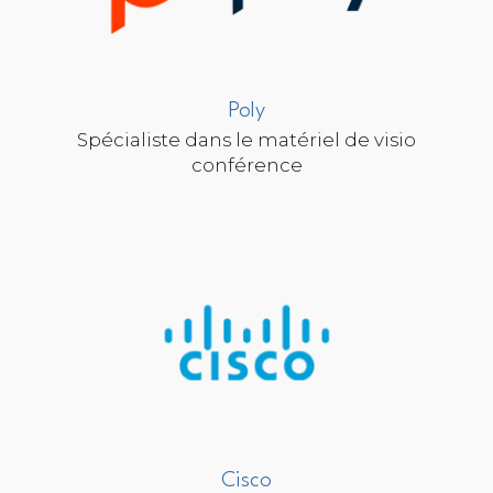
Poly
Spécialiste dans le matériel de visio
conférence
Cisco