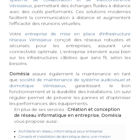
Vénissieux
, permettant des échanges fluides à distance
avec des outils performants. Ces solutions modernes
facilitent la communication à distance et augmentent
l'efficacité des réunions virtuelles.
Votre
entreprise de mise en place d'infrastructure
réseaux Vénissieux
conçoit des réseaux robustes et
sécurisés pour les entreprises, assurant une
connectivité optimale. L'entreprise intervient aussi bien
sur les infrastructures câblées que sans fil, selon les
besoins.
Domésia
assure également la maintenance en tant
que
société de maintenance de système audiovisuel et
domotique Vénissieux
, garantissant le bon
fonctionnement et la durabilité des installations. Un suivi
régulier permet de prévenir les pannes et d'optimiser
les performances des équipements.
En plus de ses services :
Création et conception
de réseau informatique en entreprise, Domésia
vous propose aussi :
Architecte en réseau informatique pour entreprise
Conseils et installation de domotique dans une maison