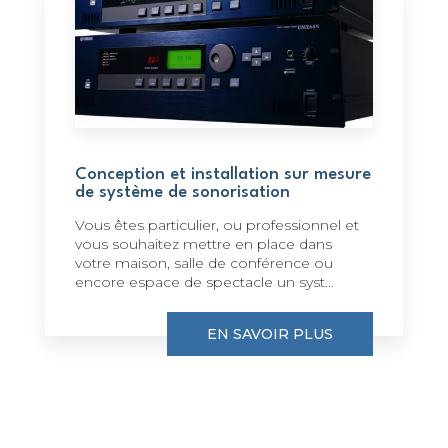
Conception et installation sur mesure
de système de sonorisation
Vous êtes particulier, ou professionnel et
vous souhaitez mettre en place dans
votre maison, salle de conférence ou
encore espace de spectacle un syst...
EN SAVOIR PLUS