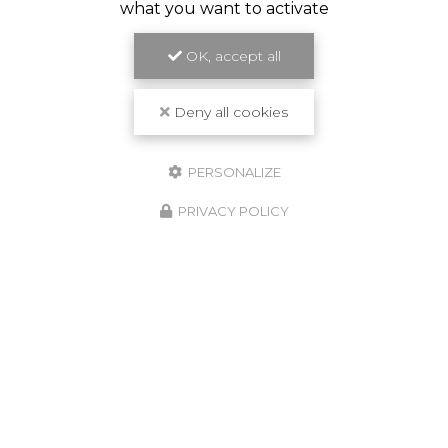
what you want to activate
OK, accept all
Travail de qualité
Deny all cookies
PERSONALIZE
PRIVACY POLICY