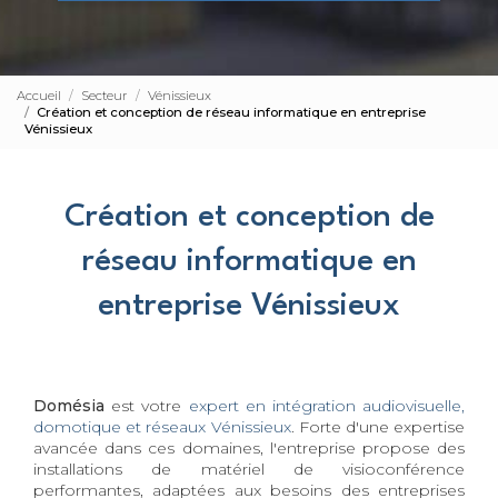
Accueil
Secteur
Vénissieux
Création et conception de réseau informatique en entreprise
Vénissieux
Création et conception de
réseau informatique en
entreprise Vénissieux
Domésia
est votre
expert en intégration audiovisuelle,
domotique et réseaux Vénissieux
. Forte d'une expertise
avancée dans ces domaines, l'entreprise propose des
installations de matériel de visioconférence
performantes, adaptées aux besoins des entreprises