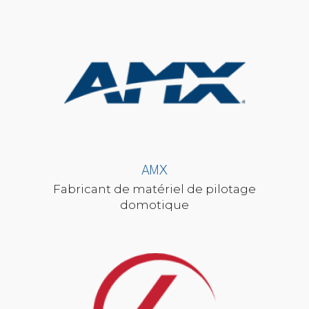
AMX
Fabricant de matériel de pilotage
domotique