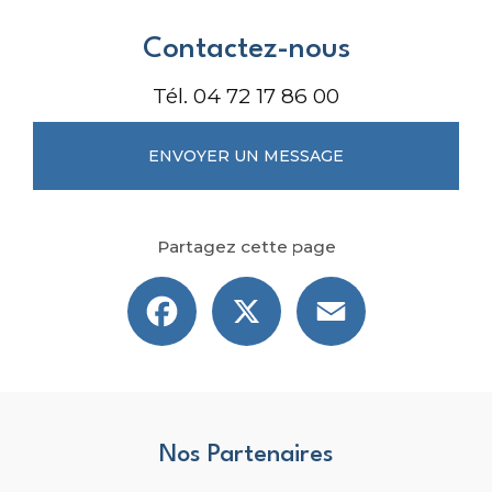
Contactez-nous
Tél.
04 72 17 86 00
ENVOYER UN MESSAGE
Partagez cette page
Facebook
X
Email
Nos Partenaires