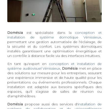
Domésia
est spécialisée dans la
conception et
installation de système domotique Vénissieux
,
permettant une gestion automatisée de l'éclairage, de
la sécurité et du confort. Les systèmes domotiques
installés garantissent une optimisation énergétique et
un contrôle à distance facile via des interfaces intuitives.
En tant qu'expert en
conception et installation de
système audiovisuel Vénissieux
,
Domésia
met en place
des solutions sur mesure pour les entreprises, assurant
une expérience immersive et de haute qualité pour les
présentations ou événements professionnels. Chaque
installation est adaptée aux besoins spécifiques des
espaces, qu'il s'agisse de salles de réunion ou
d'amphithéâtres.
Domésia
propose aussi des services d'
installation de
système de collaboration et de visioconférence