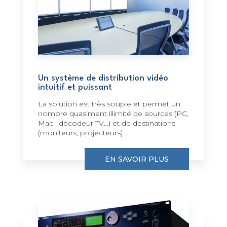
Un système de distribution vidéo
intuitif et puissant
La solution est très souple et permet un
nombre quasiment illimité de sources (PC,
Mac , décodeur TV…) et de destinations
(moniteurs, projecteurs)....
EN SAVOIR PLUS