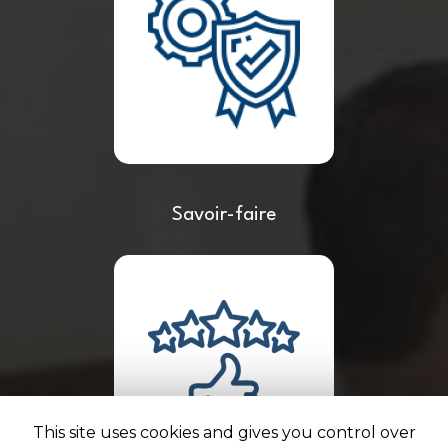
Savoir-faire
This site uses cookies and gives you control over