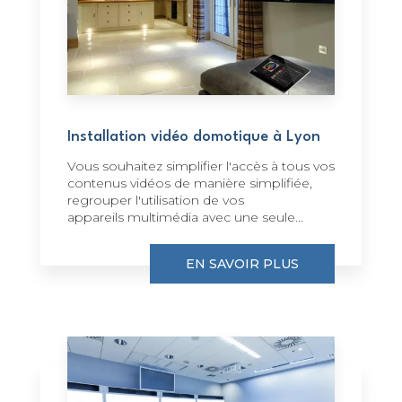
Installation vidéo domotique à Lyon
Vous souhaitez simplifier l'accès à tous vos
contenus vidéos de manière simplifiée,
regrouper l'utilisation de vos
appareils multimédia avec une seule...
EN SAVOIR PLUS