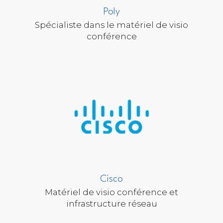
Poly
Spécialiste dans le matériel de visio
conférence
Cisco
Matériel de visio conférence et
infrastructure réseau