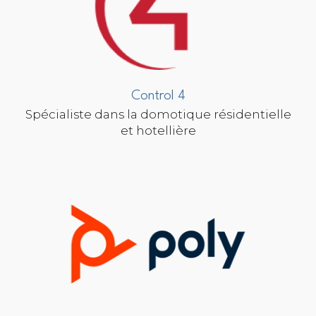
Control 4
Spécialiste dans la domotique résidentielle
et hotellière