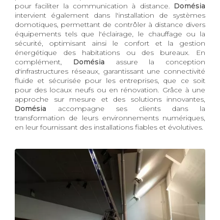
pour faciliter la communication à distance.
Domésia
intervient également dans l'installation de systèmes
domotiques, permettant de contrôler à distance divers
équipements tels que l'éclairage, le chauffage ou la
sécurité, optimisant ainsi le confort et la gestion
énergétique des habitations ou des bureaux. En
complément,
Domésia
assure la conception
d'infrastructures réseaux, garantissant une connectivité
fluide et sécurisée pour les entreprises, que ce soit
pour des locaux neufs ou en rénovation. Grâce à une
approche sur mesure et des solutions innovantes,
Domésia
accompagne ses clients dans la
transformation de leurs environnements numériques,
en leur fournissant des installations fiables et évolutives.