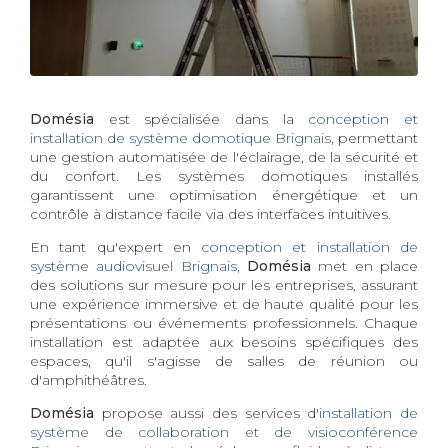
Domésia
est spécialisée dans la
conception et
installation de système domotique Brignais
, permettant
une gestion automatisée de l'éclairage, de la sécurité et
du confort. Les systèmes domotiques installés
garantissent une optimisation énergétique et un
contrôle à distance facile via des interfaces intuitives.
En tant qu'expert en
conception et installation de
système audiovisuel Brignais
,
Domésia
met en place
des solutions sur mesure pour les entreprises, assurant
une expérience immersive et de haute qualité pour les
présentations ou événements professionnels. Chaque
installation est adaptée aux besoins spécifiques des
espaces, qu'il s'agisse de salles de réunion ou
d'amphithéâtres.
Domésia
propose aussi des services d'
installation de
système de collaboration et de visioconférence