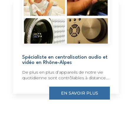
Spécialiste en centralisation audio et
vidéo en Rhône-Alpes
De plus en plus d’appareils de notre vie
quotidienne sont contrôlables à distance....
EN SAVOIR PLUS