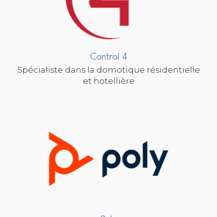
Control 4
Spécialiste dans la domotique résidentielle
et hotellière