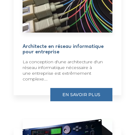
Architecte en réseau informatique
pour entreprise
La conception d'une architecture d'un
réseau informatique nécessaire à
une entreprise est extrêmement
complexe....
EN SAVOIR PLUS