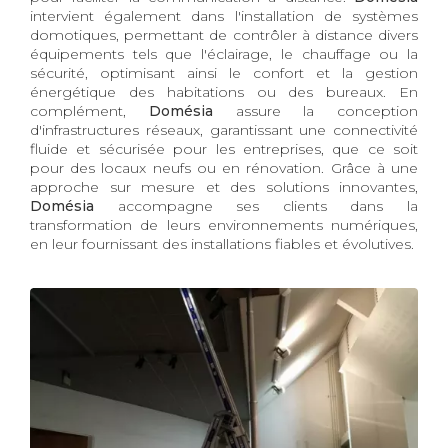
intervient également dans l'installation de systèmes
domotiques, permettant de contrôler à distance divers
équipements tels que l'éclairage, le chauffage ou la
sécurité, optimisant ainsi le confort et la gestion
énergétique des habitations ou des bureaux. En
complément,
Domésia
assure la conception
d'infrastructures réseaux, garantissant une connectivité
fluide et sécurisée pour les entreprises, que ce soit
pour des locaux neufs ou en rénovation. Grâce à une
approche sur mesure et des solutions innovantes,
Domésia
accompagne ses clients dans la
transformation de leurs environnements numériques,
en leur fournissant des installations fiables et évolutives.