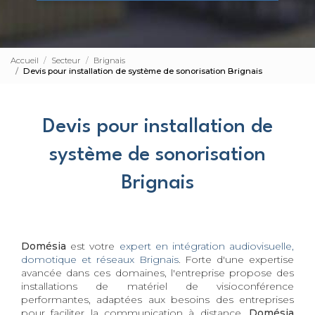
Accueil
Secteur
Brignais
Devis pour installation de système de sonorisation Brignais
Devis pour installation de
système de sonorisation
Brignais
Domésia
est votre
expert en intégration audiovisuelle,
domotique et réseaux Brignais
. Forte d'une expertise
avancée dans ces domaines, l'entreprise propose des
installations de matériel de visioconférence
performantes, adaptées aux besoins des entreprises
pour faciliter la communication à distance.
Domésia