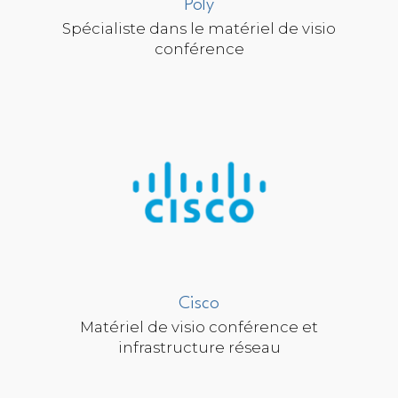
Poly
Spécialiste dans le matériel de visio
conférence
Cisco
Matériel de visio conférence et
infrastructure réseau