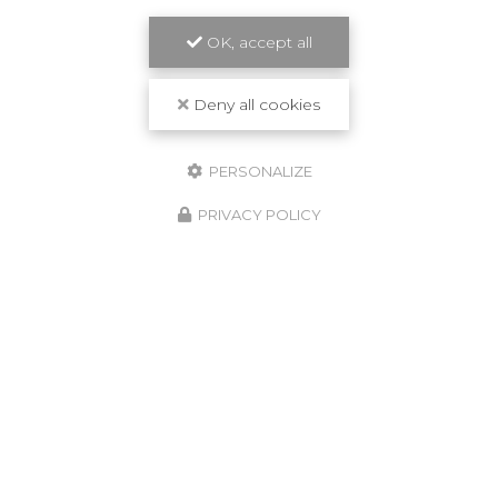
OK, accept all
Travail de qualité
Deny all cookies
PERSONALIZE
PRIVACY POLICY