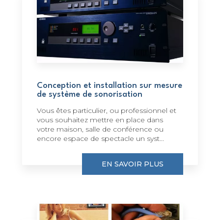
Conception et installation sur mesure
de système de sonorisation
Vous êtes particulier, ou professionnel et
vous souhaitez mettre en place dans
votre maison, salle de conférence ou
encore espace de spectacle un syst...
EN SAVOIR PLUS