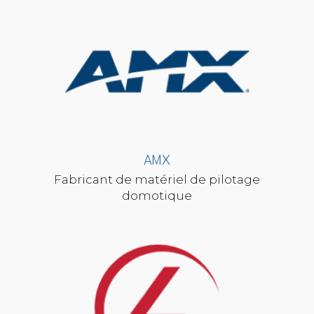
AMX
Fabricant de matériel de pilotage
domotique