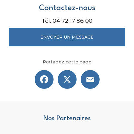
Contactez-nous
Tél.
04 72 17 86 00
ENVOYER UN MESSAGE
Partagez cette page
Facebook
X
Email
Nos Partenaires