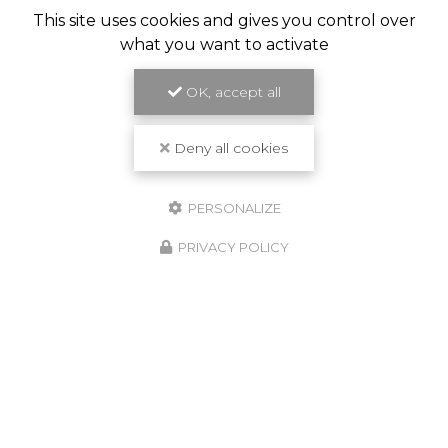
This site uses cookies and gives you control over
what you want to activate
OK, accept all
Travail de qualité
Deny all cookies
PERSONALIZE
PRIVACY POLICY