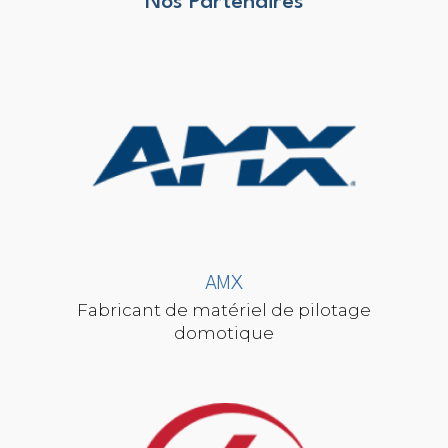
Nos Partenaires
AMX
Fabricant de matériel de pilotage
domotique