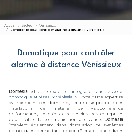
Accueil
Secteur
Vénissieux
Domotique pour contrôler alarme à distance Vénissieux
Domotique pour contrôler
alarme à distance Vénissieux
Domésia
est votre
expert en intégration audiovisuelle,
domotique et réseaux Vénissieux
. Forte d'une expertise
avancée dans ces domaines, l'entreprise propose des
installations de matériel de visioconférence
performantes, adaptées aux besoins des entreprises
pour faciliter la communication à distance.
Domésia
intervient également dans l'installation de systèmes
domotiques, permettant de contrôler à distance divers