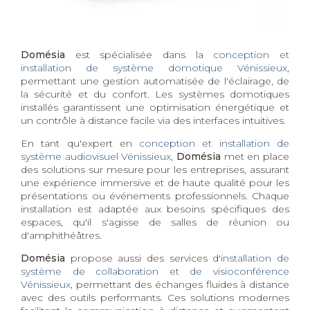
Domésia
est spécialisée dans la
conception et
installation de système domotique Vénissieux
,
permettant une gestion automatisée de l'éclairage, de
la sécurité et du confort. Les systèmes domotiques
installés garantissent une optimisation énergétique et
un contrôle à distance facile via des interfaces intuitives.
En tant qu'expert en
conception et installation de
système audiovisuel Vénissieux
,
Domésia
met en place
des solutions sur mesure pour les entreprises, assurant
une expérience immersive et de haute qualité pour les
présentations ou événements professionnels. Chaque
installation est adaptée aux besoins spécifiques des
espaces, qu'il s'agisse de salles de réunion ou
d'amphithéâtres.
Domésia
propose aussi des services d'
installation de
système de collaboration et de visioconférence
Vénissieux
, permettant des échanges fluides à distance
avec des outils performants. Ces solutions modernes