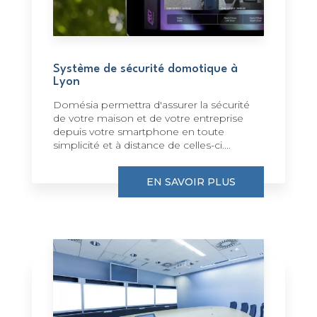
Système de sécurité domotique à
Lyon
Domésia permettra d'assurer la sécurité
de votre maison et de votre entreprise
depuis votre smartphone en toute
simplicité et à distance de celles-ci....
EN SAVOIR PLUS