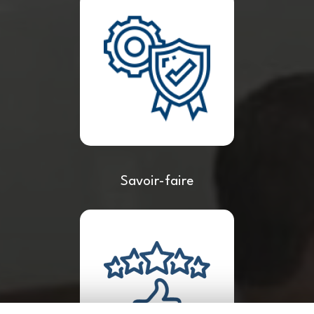
Savoir-faire