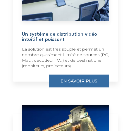
Un système de distribution vidéo
intuitif et puissant
La solution est très souple et permet un
nombre quasiment illimité de sources (PC,
Mac , décodeur TV…) et de destinations
(moniteurs, projecteurs)....
EN SAVOIR PLUS