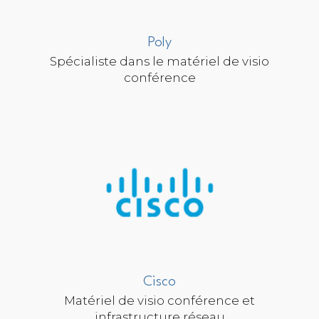
Poly
Spécialiste dans le matériel de visio
conférence
Cisco
Matériel de visio conférence et
infrastructure réseau