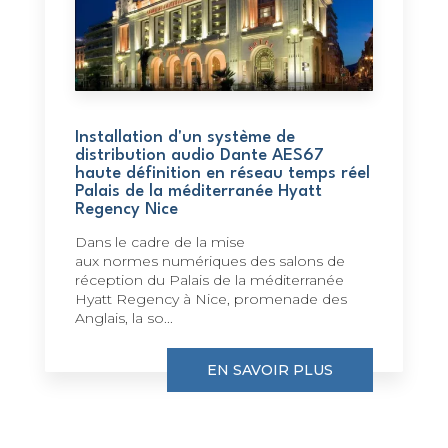
Installation d'un système de
distribution audio Dante AES67
haute définition en réseau temps réel
Palais de la méditerranée Hyatt
Regency Nice
Dans le cadre de la mise
aux normes numériques des salons de
réception du Palais de la méditerranée
Hyatt Regency à Nice, promenade des
Anglais, la so...
EN SAVOIR PLUS