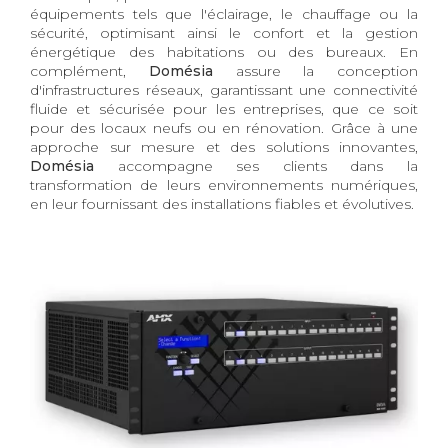
équipements tels que l'éclairage, le chauffage ou la
sécurité, optimisant ainsi le confort et la gestion
énergétique des habitations ou des bureaux. En
complément,
Domésia
assure la conception
d'infrastructures réseaux, garantissant une connectivité
fluide et sécurisée pour les entreprises, que ce soit
pour des locaux neufs ou en rénovation. Grâce à une
approche sur mesure et des solutions innovantes,
Domésia
accompagne ses clients dans la
transformation de leurs environnements numériques,
en leur fournissant des installations fiables et évolutives.