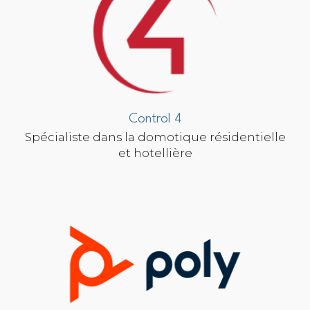
Control 4
Spécialiste dans la domotique résidentielle
et hotellière