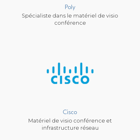
Poly
Spécialiste dans le matériel de visio
conférence
Cisco
Matériel de visio conférence et
infrastructure réseau