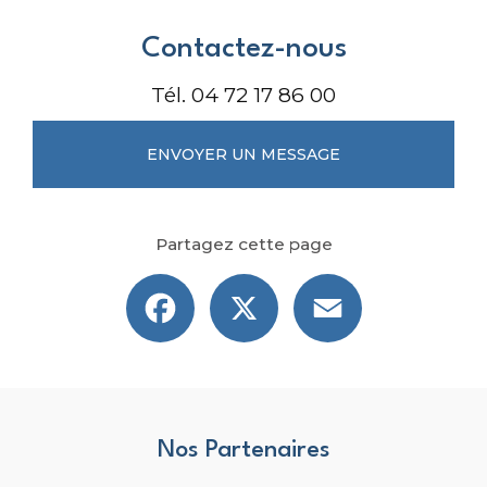
Contactez-nous
Tél.
04 72 17 86 00
ENVOYER UN MESSAGE
Partagez cette page
Facebook
X
Email
Nos Partenaires