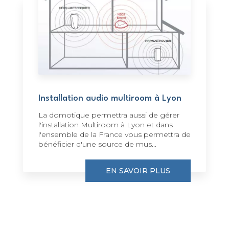
Installation audio multiroom à Lyon
La domotique permettra aussi de gérer
l'installation Multiroom à Lyon et dans
l'ensemble de la France vous permettra de
bénéficier d'une source de mus...
EN SAVOIR PLUS