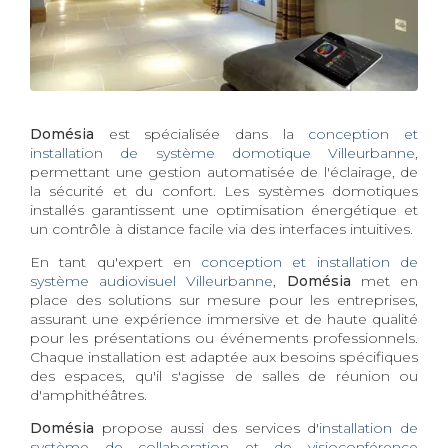
Domésia
est spécialisée dans la
conception et
installation de système domotique Villeurbanne
,
permettant une gestion automatisée de l'éclairage, de
la sécurité et du confort. Les systèmes domotiques
installés garantissent une optimisation énergétique et
un contrôle à distance facile via des interfaces intuitives.
En tant qu'expert en
conception et installation de
système audiovisuel Villeurbanne
,
Domésia
met en
place des solutions sur mesure pour les entreprises,
assurant une expérience immersive et de haute qualité
pour les présentations ou événements professionnels.
Chaque installation est adaptée aux besoins spécifiques
des espaces, qu'il s'agisse de salles de réunion ou
d'amphithéâtres.
Domésia
propose aussi des services d'
installation de
système de collaboration et de visioconférence