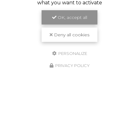
what you want to activate
OK, accept all
Travail de qualité
Deny all cookies
PERSONALIZE
PRIVACY POLICY