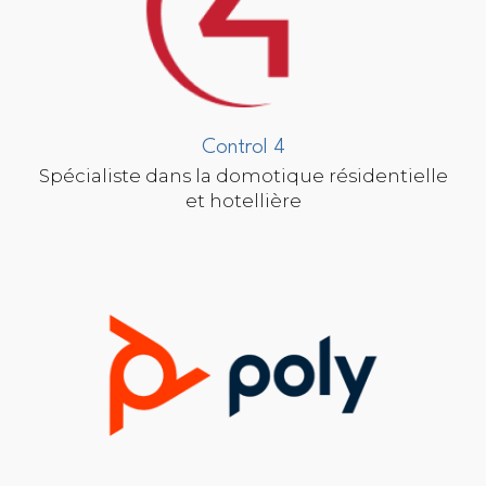
Control 4
Spécialiste dans la domotique résidentielle
et hotellière