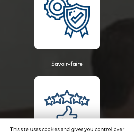
Savoir-faire
This site uses cookies and gives you control over