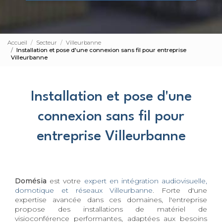
Accueil
Secteur
Villeurbanne
Installation et pose d'une connexion sans fil pour entreprise
Villeurbanne
Installation et pose d'une
connexion sans fil pour
entreprise Villeurbanne
Domésia
est votre
expert en intégration audiovisuelle,
domotique et réseaux Villeurbanne
. Forte d'une
expertise avancée dans ces domaines, l'entreprise
propose des installations de matériel de
visioconférence performantes, adaptées aux besoins