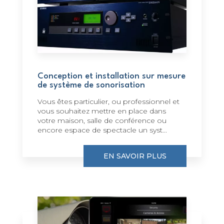
Conception et installation sur mesure
de système de sonorisation
Vous êtes particulier, ou professionnel et
vous souhaitez mettre en place dans
votre maison, salle de conférence ou
encore espace de spectacle un syst...
EN SAVOIR PLUS