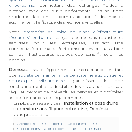
Villeurbanne
, permettant des échanges fluides à
distance avec des outils performants. Ces solutions
modernes facilitent la communication à distance et
augmentent l'efficacité des réunions virtuelles.
Votre
entreprise de mise en place d'infrastructure
réseaux Villeurbanne
conçoit des réseaux robustes et
sécurisés pour les entreprises, assurant une
connectivité optimale. L'entreprise intervient aussi bien
sur les infrastructures câblées que sans fil, selon les
besoins.
Domésia
assure également la maintenance en tant
que
société de maintenance de système audiovisuel et
domotique Villeurbanne
, garantissant le bon
fonctionnement et la durabilité des installations. Un suivi
régulier permet de prévenir les pannes et d'optimiser
les performances des équipements.
En plus de ses services :
Installation et pose d'une
connexion sans fil pour entreprise, Domésia
vous propose aussi :
Architecte en réseau informatique pour entreprise
Conseils et installation de domotique dans une maison