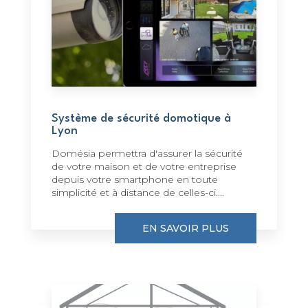
Système de sécurité domotique à
Lyon
Domésia permettra d'assurer la sécurité
de votre maison et de votre entreprise
depuis votre smartphone en toute
simplicité et à distance de celles-ci....
EN SAVOIR PLUS