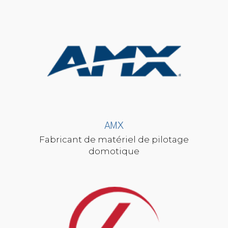
AMX
Fabricant de matériel de pilotage
domotique