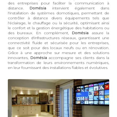
des entreprises pour faciliter la communication à
distance.
Domésia
intervient également dans
l'installation de systèmes domotiques, permettant de
contrôler à distance divers équipements tels que
l'éclairage, le chauffage ou la sécurité, optimisant ainsi
le confort et la gestion énergétique des habitations ou
des bureaux. En complément,
Domésia
assure la
conception d'infrastructures réseaux, garantissant une
connectivité fluide et sécurisée pour les entreprises,
que ce soit pour des locaux neufs ou en rénovation.
Grâce à une approche sur mesure et des solutions
innovantes,
Domésia
accompagne ses clients dans la
transformation de leurs environnements numériques,
en leur fournissant des installations fiables et évolutives.