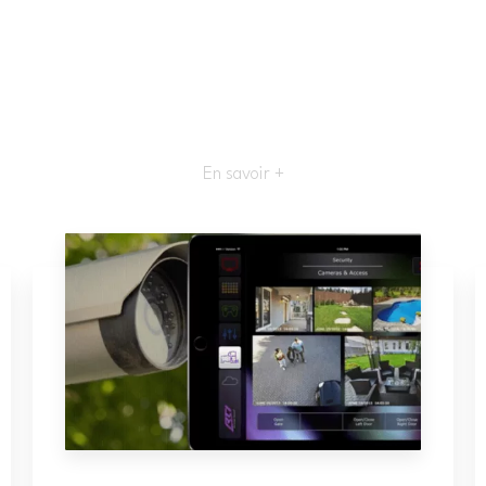
En savoir +