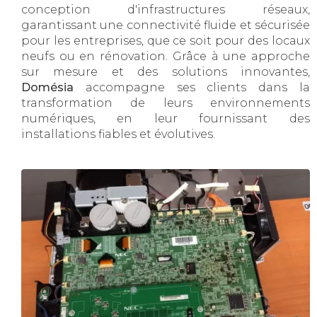
conception d'infrastructures réseaux,
garantissant une connectivité fluide et sécurisée
pour les entreprises, que ce soit pour des locaux
neufs ou en rénovation. Grâce à une approche
sur mesure et des solutions innovantes,
Domésia
accompagne ses clients dans la
transformation de leurs environnements
numériques, en leur fournissant des
installations fiables et évolutives.