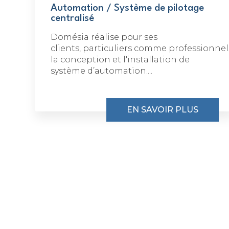
Automation / Système de pilotage
centralisé
Domésia réalise pour ses
clients, particuliers comme professionnel
la conception et l'installation de
système d’automation....
EN SAVOIR PLUS