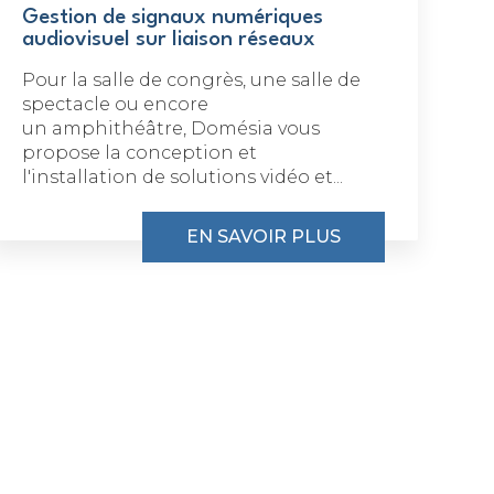
Gestion de signaux numériques
audiovisuel sur liaison réseaux
Pour la salle de congrès, une salle de
spectacle ou encore
un amphithéâtre, Domésia vous
propose la conception et
l'installation de solutions vidéo et...
EN SAVOIR PLUS