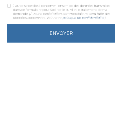
J'autorise ce site à conserver l'ensemble des données transmises
dans ce formulaire pour faciliter le suivi et le traitement de ma
demande.
(Aucune exploitation commerciale ne sera faite des
données concervées. Voir notre
politique de confidentialité
)