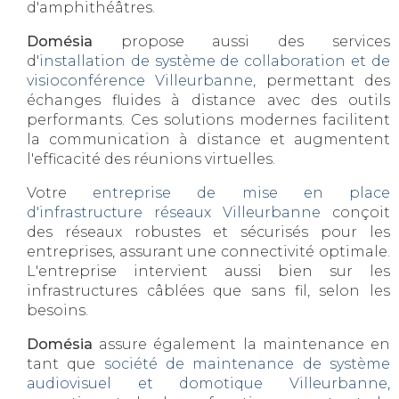
d'amphithéâtres.
Domésia
propose aussi des services
d'
installation de système de collaboration et de
visioconférence Villeurbanne
, permettant des
échanges fluides à distance avec des outils
performants. Ces solutions modernes facilitent
la communication à distance et augmentent
l'efficacité des réunions virtuelles.
Votre
entreprise de mise en place
d'infrastructure réseaux Villeurbanne
conçoit
des réseaux robustes et sécurisés pour les
entreprises, assurant une connectivité optimale.
L'entreprise intervient aussi bien sur les
infrastructures câblées que sans fil, selon les
besoins.
Domésia
assure également la maintenance en
tant que
société de maintenance de système
audiovisuel et domotique Villeurbanne
,