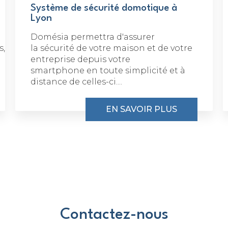
Système de sécurité domotique à
Lyon
Domésia permettra d'assurer
s,
la sécurité de votre maison et de votre
entreprise depuis votre
smartphone en toute simplicité et à
distance de celles-ci....
EN SAVOIR PLUS
Contactez-nous