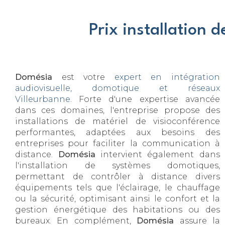
Prix installation 
Domésia
est votre
expert en intégration
audiovisuelle, domotique et réseaux
Villeurbanne
. Forte d'une expertise avancée
dans ces domaines, l'entreprise propose des
installations de matériel de visioconférence
performantes, adaptées aux besoins des
entreprises pour faciliter la communication à
distance.
Domésia
intervient également dans
l'installation de systèmes domotiques,
permettant de contrôler à distance divers
équipements tels que l'éclairage, le chauffage
ou la sécurité, optimisant ainsi le confort et la
gestion énergétique des habitations ou des
bureaux. En complément,
Domésia
assure la