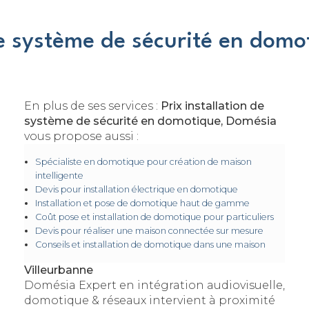
de système de sécurité en dom
En plus de ses services :
Prix installation de
système de sécurité en domotique, Domésia
vous propose aussi :
Spécialiste en domotique pour création de maison
intelligente
Devis pour installation électrique en domotique
Installation et pose de domotique haut de gamme
Coût pose et installation de domotique pour particuliers
Devis pour réaliser une maison connectée sur mesure
Conseils et installation de domotique dans une maison
Villeurbanne
Domésia Expert en intégration audiovisuelle,
domotique & réseaux intervient à proximité