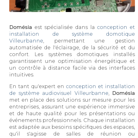
Domésia
est spécialisée dans la
conception et
installation de système domotique
Villeurbanne
, permettant une gestion
automatisée de l'éclairage, de la sécurité et du
confort. Les systèmes domotiques installés
garantissent une optimisation énergétique et
un contrôle à distance facile via des interfaces
intuitives.
En tant qu'expert en
conception et installation
de système audiovisuel Villeurbanne
,
Domésia
met en place des solutions sur mesure pour les
entreprises, assurant une expérience immersive
et de haute qualité pour les présentations ou
événements professionnels. Chaque installation
est adaptée aux besoins spécifiques des espaces,
qu'il s'agisse de salles de réunion ou