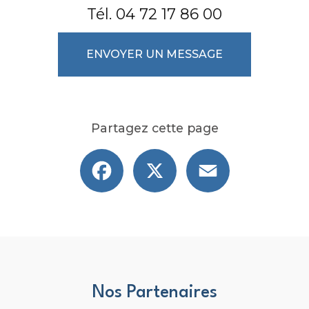
Tél.
04 72 17 86 00
ENVOYER UN MESSAGE
Partagez cette page
Facebook
X
Email
Nos Partenaires