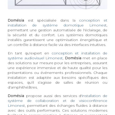
Domésia
est spécialisée dans la
conception et
installation de système domotique Limonest
,
permettant une gestion automatisée de l'éclairage, de
la sécurité et du confort. Les systèmes domotiques
installés garantissent une optimisation énergétique et
un contrôle à distance facile via des interfaces intuitives.
En tant qu'expert en
conception et installation de
système audiovisuel Limonest
,
Domésia
met en place
des solutions sur mesure pour les entreprises, assurant
une expérience immersive et de haute qualité pour les
présentations ou événements professionnels. Chaque
installation est adaptée aux besoins spécifiques des
espaces, qu'il s'agisse de salles de réunion ou
d'amphithéâtres.
Domésia
propose aussi des services d'
installation de
système de collaboration et de visioconférence
Limonest
, permettant des échanges fluides à distance
avec des outils performants. Ces solutions modernes