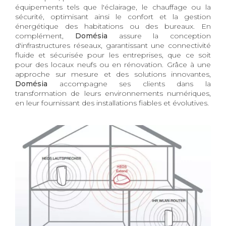
équipements tels que l'éclairage, le chauffage ou la
sécurité, optimisant ainsi le confort et la gestion
énergétique des habitations ou des bureaux. En
complément,
Domésia
assure la conception
d'infrastructures réseaux, garantissant une connectivité
fluide et sécurisée pour les entreprises, que ce soit
pour des locaux neufs ou en rénovation. Grâce à une
approche sur mesure et des solutions innovantes,
Domésia
accompagne ses clients dans la
transformation de leurs environnements numériques,
en leur fournissant des installations fiables et évolutives.