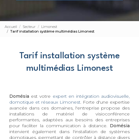
Accueil
Secteur
Limonest
Tarif installation système multimédias Limonest
Tarif installation système
multimédias Limonest
Domésia
est votre
expert en intégration audiovisuelle,
domotique et réseaux Limonest
. Forte d'une expertise
avancée dans ces domaines, l'entreprise propose des
installations de matériel de visioconférence
performantes, adaptées aux besoins des entreprises
pour faciliter la communication à distance.
Domésia
intervient également dans l'installation de systèmes
domotiques, permettant de contrôler à distance divers