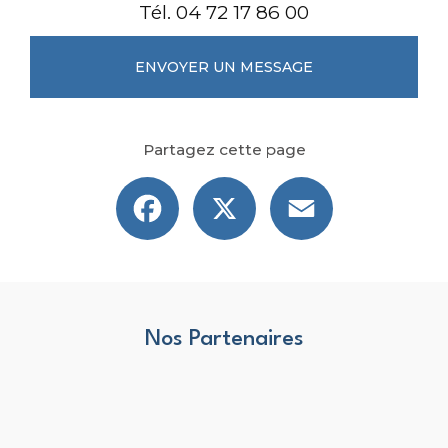
Tél.
04 72 17 86 00
ENVOYER UN MESSAGE
Partagez cette page
Facebook
X
Email
Nos Partenaires