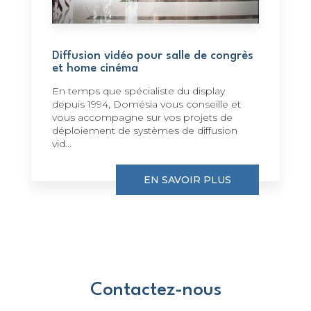
Diffusion vidéo pour salle de congrès
et home cinéma
En temps que spécialiste du display
depuis 1994, Domésia vous conseille et
vous accompagne sur vos projets de
déploiement de systèmes de diffusion
vid...
EN SAVOIR PLUS
Contactez-nous