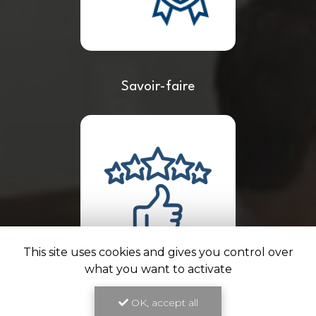
Savoir-faire
This site uses cookies and gives you control over
what you want to activate
OK, accept all
Travail de qualité