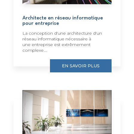
Architecte en réseau informatique
pour entreprise
La conception d'une architecture d'un
réseau informatique nécessaire à
une entreprise est extrêmement
complexe....
EN SAVOIR PLUS