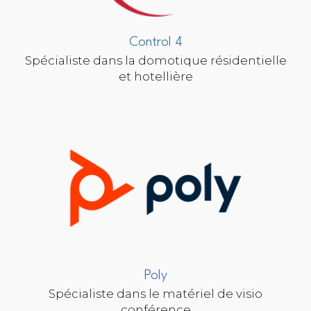
Control 4
Spécialiste dans la domotique résidentielle
et hotellière
Poly
Spécialiste dans le matériel de visio
conférence