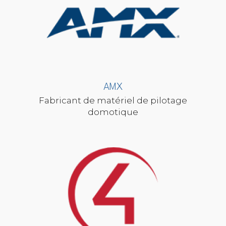
AMX
Fabricant de matériel de pilotage
domotique