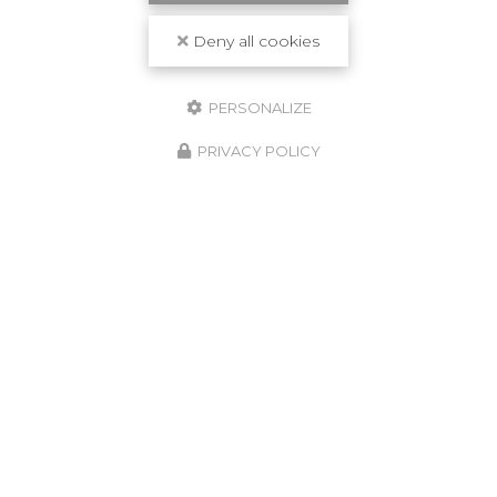
Deny all cookies
PERSONALIZE
PRIVACY POLICY