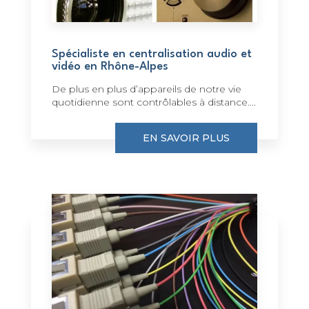
Spécialiste en centralisation audio et
vidéo en Rhône-Alpes
De plus en plus d’appareils de notre vie
quotidienne sont contrôlables à distance....
EN SAVOIR PLUS