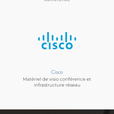
Cisco
Matériel de visio conférence et
infrastructure réseau