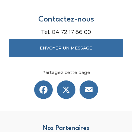
Contactez-nous
Tél.
04 72 17 86 00
ENVOYER UN MESSAGE
Partagez cette page
Facebook
X
Email
Nos Partenaires