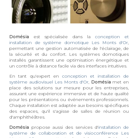
Domésia
est spécialisée dans la
conception et
installation de système domotique Les Monts d'Or
,
permettant une gestion automatisée de l'éclairage, de
la sécurité et du confort. Les systèmes domotiques
installés garantissent une optimisation énergétique et
un contrôle à distance facile via des interfaces intuitives.
En tant qu'expert en
conception et installation de
système audiovisuel Les Monts d'Or
,
Domésia
met en
place des solutions sur mesure pour les entreprises,
assurant une expérience immersive et de haute qualité
pour les présentations ou événements professionnels.
Chaque installation est adaptée aux besoins spécifiques
des espaces, qu'il s'agisse de salles de réunion ou
d'amphithéâtres.
Domésia
propose aussi des services d'
installation de
système de collaboration et de visioconférence Les