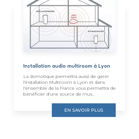
Installation audio multiroom à Lyon
La domotique permettra aussi de gérer
l'installation Multiroom à Lyon et dans
l'ensemble de la France vous permettra de
bénéficier d'une source de mus...
EN SAVOIR PLUS