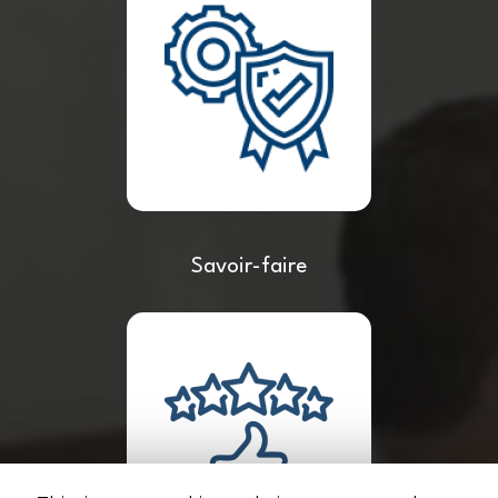
Savoir-faire