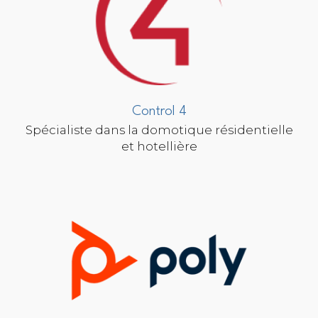
Control 4
Spécialiste dans la domotique résidentielle
et hotellière