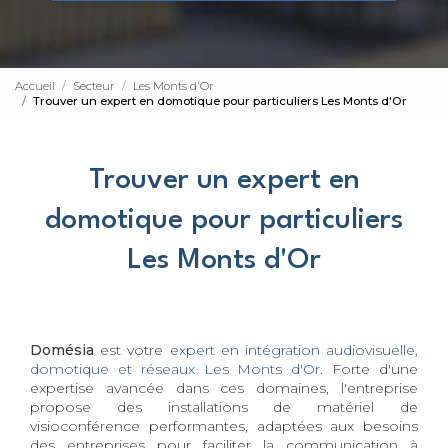
Accueil
Secteur
Les Monts d'Or
Trouver un expert en domotique pour particuliers Les Monts d'Or
Trouver un expert en
domotique pour particuliers
Les Monts d'Or
Domésia
est votre
expert en intégration audiovisuelle,
domotique et réseaux Les Monts d'Or
. Forte d'une
expertise avancée dans ces domaines, l'entreprise
propose des installations de matériel de
visioconférence performantes, adaptées aux besoins
des entreprises pour faciliter la communication à