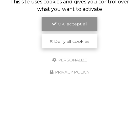
This site uses cookies and gives you control over
what you want to activate
OK, accept all
Travail de qualité
Deny all cookies
PERSONALIZE
PRIVACY POLICY