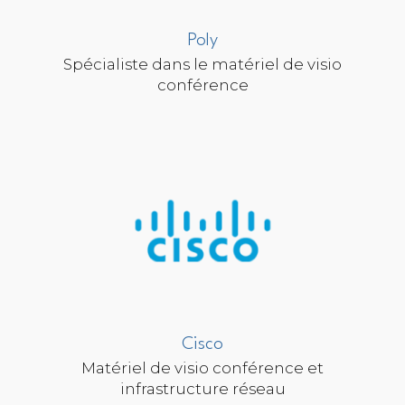
Poly
Spécialiste dans le matériel de visio
conférence
Cisco
Matériel de visio conférence et
infrastructure réseau