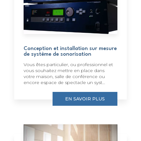
Conception et installation sur mesure
de système de sonorisation
Vous êtes particulier, ou professionnel et
vous souhaitez mettre en place dans
votre maison, salle de conférence ou
encore espace de spectacle un syst...
EN SAVOIR PLUS