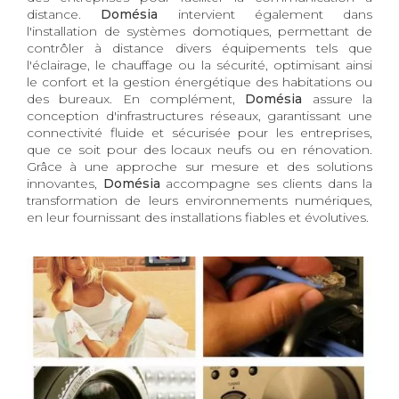
distance.
Domésia
intervient également dans
l'installation de systèmes domotiques, permettant de
contrôler à distance divers équipements tels que
l'éclairage, le chauffage ou la sécurité, optimisant ainsi
le confort et la gestion énergétique des habitations ou
des bureaux. En complément,
Domésia
assure la
conception d'infrastructures réseaux, garantissant une
connectivité fluide et sécurisée pour les entreprises,
que ce soit pour des locaux neufs ou en rénovation.
Grâce à une approche sur mesure et des solutions
innovantes,
Domésia
accompagne ses clients dans la
transformation de leurs environnements numériques,
en leur fournissant des installations fiables et évolutives.