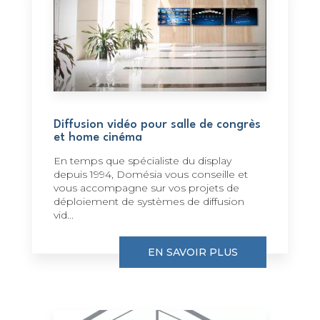
Diffusion vidéo pour salle de congrès
et home cinéma
En temps que spécialiste du display
depuis 1994, Domésia vous conseille et
vous accompagne sur vos projets de
déploiement de systèmes de diffusion
vid...
EN SAVOIR PLUS