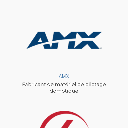
AMX
Fabricant de matériel de pilotage
domotique