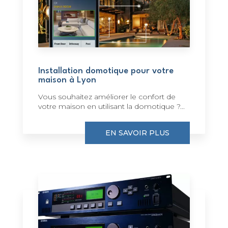
Installation domotique pour votre
maison à Lyon
Vous souhaitez améliorer le confort de
votre maison en utilisant la domotique ?...
EN SAVOIR PLUS