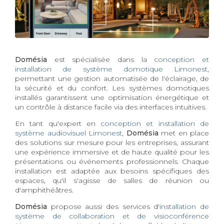
Domésia
est spécialisée dans la
conception et
installation de système domotique Limonest
,
permettant une gestion automatisée de l'éclairage, de
la sécurité et du confort. Les systèmes domotiques
installés garantissent une optimisation énergétique et
un contrôle à distance facile via des interfaces intuitives.
En tant qu'expert en
conception et installation de
système audiovisuel Limonest
,
Domésia
met en place
des solutions sur mesure pour les entreprises, assurant
une expérience immersive et de haute qualité pour les
présentations ou événements professionnels. Chaque
installation est adaptée aux besoins spécifiques des
espaces, qu'il s'agisse de salles de réunion ou
d'amphithéâtres.
Domésia
propose aussi des services d'
installation de
système de collaboration et de visioconférence