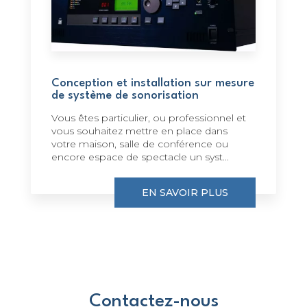
Conception et installation sur mesure
de système de sonorisation
Vous êtes particulier, ou professionnel et
vous souhaitez mettre en place dans
votre maison, salle de conférence ou
encore espace de spectacle un syst...
EN SAVOIR PLUS
Contactez-nous