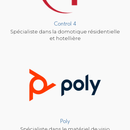
Control 4
Spécialiste dans la domotique résidentielle
et hotellière
Poly
Spécialiste dans le matériel de visio