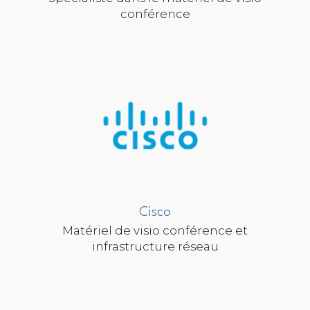
conférence
Cisco
Matériel de visio conférence et
infrastructure réseau