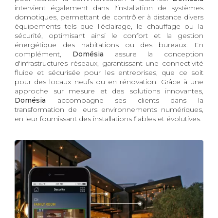
intervient également dans l'installation de systèmes
domotiques, permettant de contrôler à distance divers
équipements tels que l'éclairage, le chauffage ou la
sécurité, optimisant ainsi le confort et la gestion
énergétique des habitations ou des bureaux. En
complément,
Domésia
assure la conception
d'infrastructures réseaux, garantissant une connectivité
fluide et sécurisée pour les entreprises, que ce soit
pour des locaux neufs ou en rénovation. Grâce à une
approche sur mesure et des solutions innovantes,
Domésia
accompagne ses clients dans la
transformation de leurs environnements numériques,
en leur fournissant des installations fiables et évolutives.