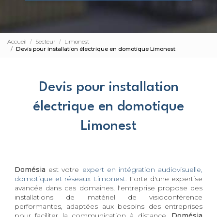
Accueil
Secteur
Limonest
Devis pour installation électrique en domotique Limonest
Devis pour installation
électrique en domotique
Limonest
Domésia
est votre
expert en intégration audiovisuelle,
domotique et réseaux Limonest
. Forte d'une expertise
avancée dans ces domaines, l'entreprise propose des
installations de matériel de visioconférence
performantes, adaptées aux besoins des entreprises
pour faciliter la communication à distance.
Domésia