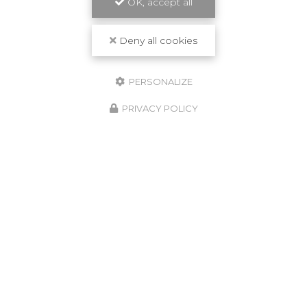
OK, accept all
Travail de qualité
Deny all cookies
PERSONALIZE
PRIVACY POLICY