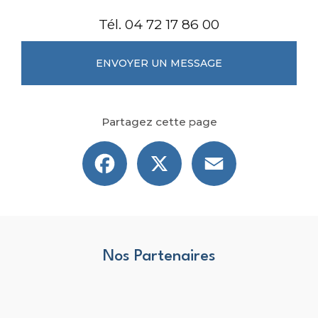
Tél.
04 72 17 86 00
ENVOYER UN MESSAGE
Partagez cette page
Facebook
X
Email
Nos Partenaires