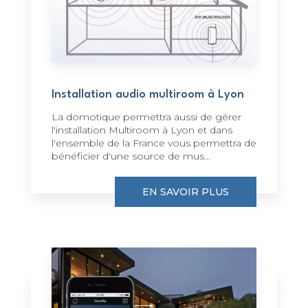
Installation audio multiroom à Lyon
La domotique permettra aussi de gérer
l'installation Multiroom à Lyon et dans
l'ensemble de la France vous permettra de
bénéficier d'une source de mus...
EN SAVOIR PLUS