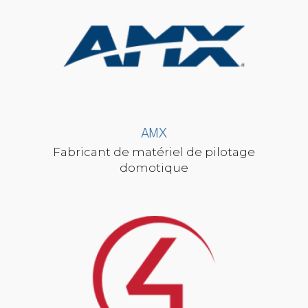
AMX
Fabricant de matériel de pilotage
domotique