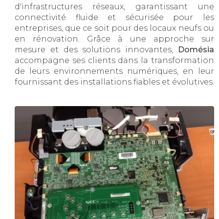
d'infrastructures réseaux, garantissant une
connectivité fluide et sécurisée pour les
entreprises, que ce soit pour des locaux neufs ou
en rénovation. Grâce à une approche sur
mesure et des solutions innovantes,
Domésia
accompagne ses clients dans la transformation
de leurs environnements numériques, en leur
fournissant des installations fiables et évolutives.