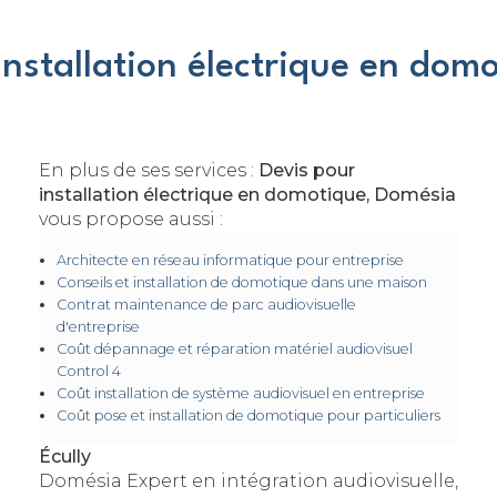
installation électrique en domo
En plus de ses services :
Devis pour
installation électrique en domotique, Domésia
vous propose aussi :
Architecte en réseau informatique pour entreprise
Conseils et installation de domotique dans une maison
Contrat maintenance de parc audiovisuelle
d'entreprise
Coût dépannage et réparation matériel audiovisuel
Control 4
Coût installation de système audiovisuel en entreprise
Coût pose et installation de domotique pour particuliers
Écully
Domésia Expert en intégration audiovisuelle,