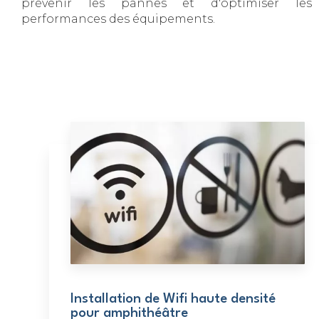
prévenir les pannes et d'optimiser les
performances des équipements.
Installation de Wifi haute densité
pour amphithéâtre