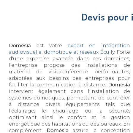
Devis pour 
Domésia
est votre
expert en intégration
audiovisuelle, domotique et réseaux Écully
. Forte
d'une expertise avancée dans ces domaines,
l'entreprise propose des installations de
matériel de visioconférence performantes,
adaptées aux besoins des entreprises pour
faciliter la communication à distance.
Domésia
intervient également dans l'installation de
systèmes domotiques, permettant de contrôler
à distance divers équipements tels que
l'éclairage, le chauffage ou la sécurité,
optimisant ainsi le confort et la gestion
énergétique des habitations ou des bureaux. En
complément,
Domésia
assure la conception