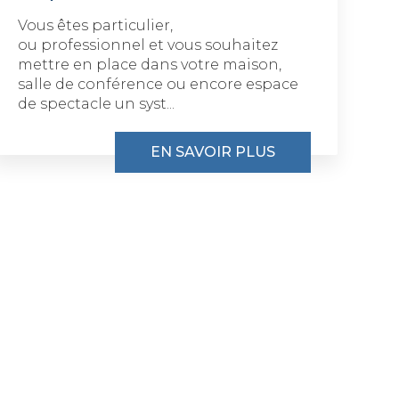
Vous êtes particulier,
ou professionnel et vous souhaitez
mettre en place dans votre maison,
salle de conférence ou encore espace
de spectacle un syst...
EN SAVOIR PLUS