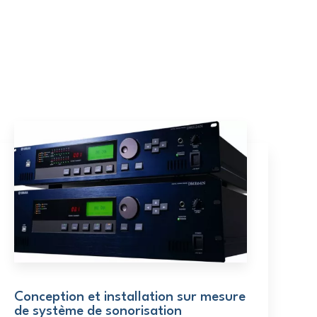
Conception et installation sur mesure
de système de sonorisation