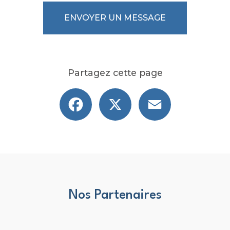
ENVOYER UN MESSAGE
Partagez cette page
Facebook
X
Email
Nos Partenaires