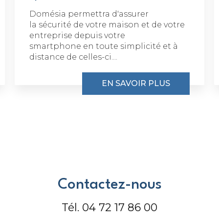
Domésia permettra d'assurer
la sécurité de votre maison et de votre
entreprise depuis votre
smartphone en toute simplicité et à
distance de celles-ci....
EN SAVOIR PLUS
Contactez-nous
Tél.
04 72 17 86 00