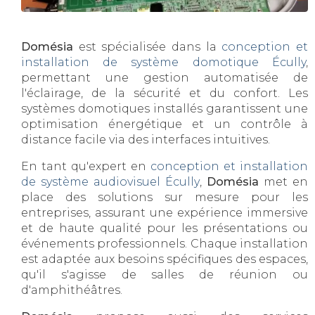
Domésia
est spécialisée dans la
conception et
installation de système domotique Écully
,
permettant une gestion automatisée de
l'éclairage, de la sécurité et du confort. Les
systèmes domotiques installés garantissent une
optimisation énergétique et un contrôle à
distance facile via des interfaces intuitives.
En tant qu'expert en
conception et installation
de système audiovisuel Écully
,
Domésia
met en
place des solutions sur mesure pour les
entreprises, assurant une expérience immersive
et de haute qualité pour les présentations ou
événements professionnels. Chaque installation
est adaptée aux besoins spécifiques des espaces,
qu'il s'agisse de salles de réunion ou
d'amphithéâtres.