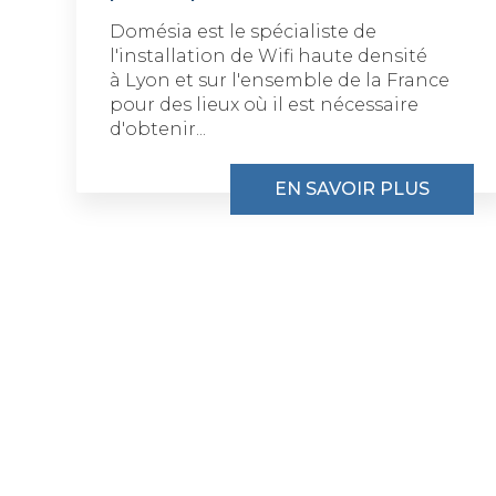
Domésia est le spécialiste de
l'installation de Wifi haute densité
à Lyon et sur l'ensemble de la France
pour des lieux où il est nécessaire
d'obtenir...
EN SAVOIR PLUS