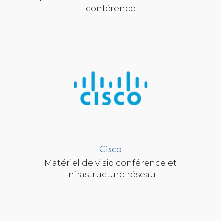
conférence
Cisco
Matériel de visio conférence et
infrastructure réseau