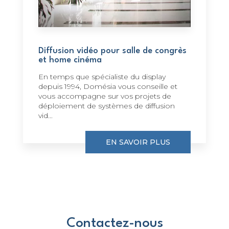
Diffusion vidéo pour salle de congrès
et home cinéma
En temps que spécialiste du display
depuis 1994, Domésia vous conseille et
vous accompagne sur vos projets de
déploiement de systèmes de diffusion
vid...
EN SAVOIR PLUS
Contactez-nous