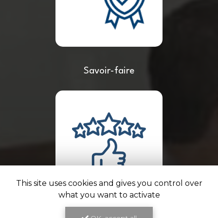
Savoir-faire
This site uses cookies and gives you control over
what you want to activate