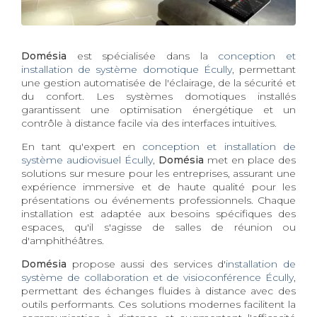
Domésia
est spécialisée dans la
conception et
installation de système domotique Écully
, permettant
une gestion automatisée de l'éclairage, de la sécurité et
du confort. Les systèmes domotiques installés
garantissent une optimisation énergétique et un
contrôle à distance facile via des interfaces intuitives.
En tant qu'expert en
conception et installation de
système audiovisuel Écully
,
Domésia
met en place des
solutions sur mesure pour les entreprises, assurant une
expérience immersive et de haute qualité pour les
présentations ou événements professionnels. Chaque
installation est adaptée aux besoins spécifiques des
espaces, qu'il s'agisse de salles de réunion ou
d'amphithéâtres.
Domésia
propose aussi des services d'
installation de
système de collaboration et de visioconférence Écully
,
permettant des échanges fluides à distance avec des
outils performants. Ces solutions modernes facilitent la