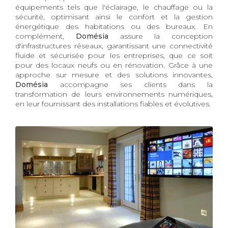
équipements tels que l'éclairage, le chauffage ou la
sécurité, optimisant ainsi le confort et la gestion
énergétique des habitations ou des bureaux. En
complément,
Domésia
assure la conception
d'infrastructures réseaux, garantissant une connectivité
fluide et sécurisée pour les entreprises, que ce soit
pour des locaux neufs ou en rénovation. Grâce à une
approche sur mesure et des solutions innovantes,
Domésia
accompagne ses clients dans la
transformation de leurs environnements numériques,
en leur fournissant des installations fiables et évolutives.