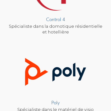
Control 4
Spécialiste dans la domotique résidentielle
et hotellière
Poly
Spécialiste dans le matériel de visio