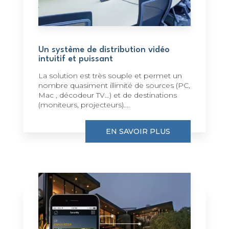
Un système de distribution vidéo
intuitif et puissant
La solution est très souple et permet un
nombre quasiment illimité de sources (PC,
Mac , décodeur TV…) et de destinations
(moniteurs, projecteurs)....
EN SAVOIR PLUS