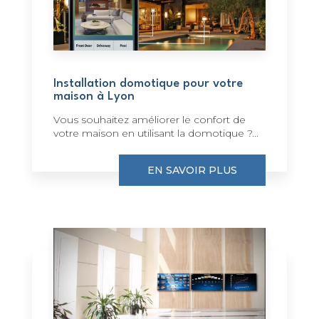
Installation domotique pour votre
maison à Lyon
Vous souhaitez améliorer le confort de
votre maison en utilisant la domotique ?...
EN SAVOIR PLUS