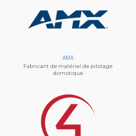
AMX
Fabricant de matériel de pilotage
domotique