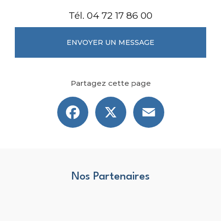
Tél.
04 72 17 86 00
ENVOYER UN MESSAGE
Partagez cette page
Facebook
X
Email
Nos Partenaires