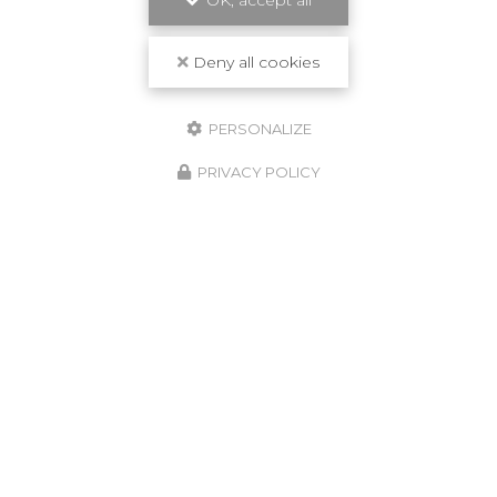
OK, accept all
Travail de qualité
Deny all cookies
PERSONALIZE
PRIVACY POLICY