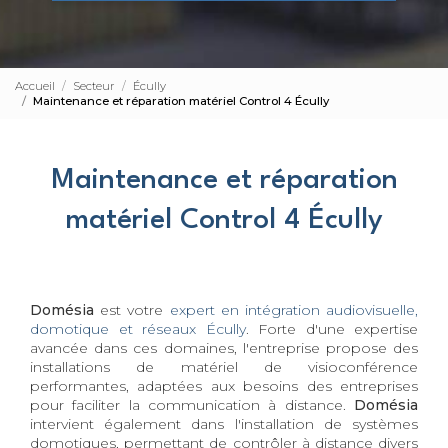
Accueil
Secteur
Écully
Maintenance et réparation matériel Control 4 Écully
Maintenance et réparation
matériel Control 4 Écully
Domésia
est votre
expert en intégration audiovisuelle,
domotique et réseaux Écully
. Forte d'une expertise
avancée dans ces domaines, l'entreprise propose des
installations de matériel de visioconférence
performantes, adaptées aux besoins des entreprises
pour faciliter la communication à distance.
Domésia
intervient également dans l'installation de systèmes
domotiques, permettant de contrôler à distance divers