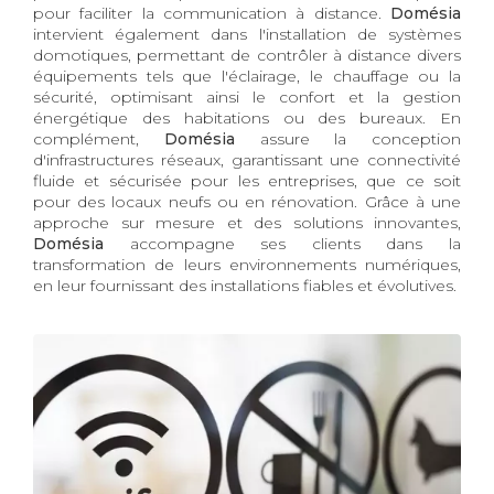
pour faciliter la communication à distance.
Domésia
intervient également dans l'installation de systèmes
domotiques, permettant de contrôler à distance divers
équipements tels que l'éclairage, le chauffage ou la
sécurité, optimisant ainsi le confort et la gestion
énergétique des habitations ou des bureaux. En
complément,
Domésia
assure la conception
d'infrastructures réseaux, garantissant une connectivité
fluide et sécurisée pour les entreprises, que ce soit
pour des locaux neufs ou en rénovation. Grâce à une
approche sur mesure et des solutions innovantes,
Domésia
accompagne ses clients dans la
transformation de leurs environnements numériques,
en leur fournissant des installations fiables et évolutives.