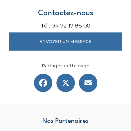
Contactez-nous
Tél.
04 72 17 86 00
ENVOYER UN MESSAGE
Partagez cette page
Facebook
X
Email
Nos Partenaires