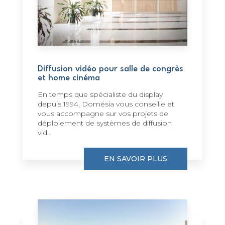
Diffusion vidéo pour salle de congrès
et home cinéma
En temps que spécialiste du display
depuis 1994, Domésia vous conseille et
vous accompagne sur vos projets de
déploiement de systèmes de diffusion
vid...
EN SAVOIR PLUS