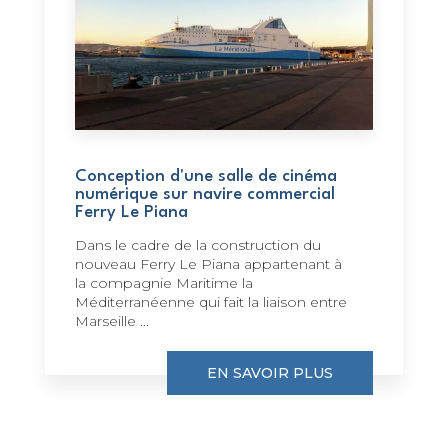
Conception d'une salle de cinéma
numérique sur navire commercial
Ferry Le Piana
Dans le cadre de la construction du
nouveau Ferry Le Piana appartenant à
la compagnie Maritime la
Méditerranéenne qui fait la liaison entre
Marseille ...
EN SAVOIR PLUS