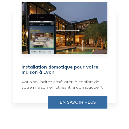
Installation domotique pour votre
maison à Lyon
Vous souhaitez améliorer le confort de
votre maison en utilisant la domotique ?...
EN SAVOIR PLUS