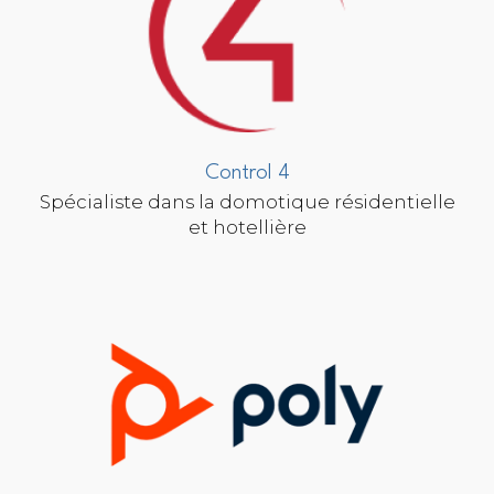
Control 4
Spécialiste dans la domotique résidentielle
et hotellière