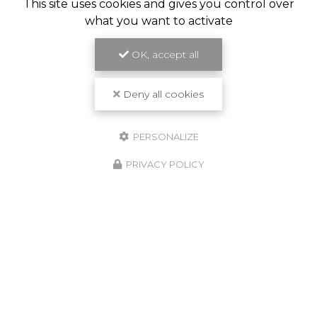
This site uses cookies and gives you control over
what you want to activate
OK, accept all
Travail de qualité
Deny all cookies
PERSONALIZE
PRIVACY POLICY