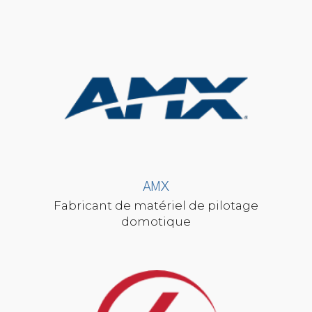
AMX
Fabricant de matériel de pilotage
domotique