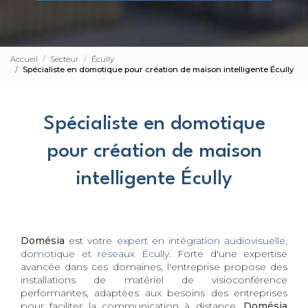
Accueil
Secteur
Écully
Spécialiste en domotique pour création de maison intelligente Écully
Spécialiste en domotique
pour création de maison
intelligente Écully
Domésia
est votre
expert en intégration audiovisuelle,
domotique et réseaux Écully
. Forte d'une expertise
avancée dans ces domaines, l'entreprise propose des
installations de matériel de visioconférence
performantes, adaptées aux besoins des entreprises
pour faciliter la communication à distance.
Domésia