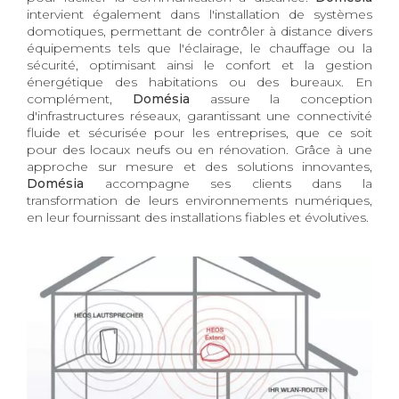
intervient également dans l'installation de systèmes
domotiques, permettant de contrôler à distance divers
équipements tels que l'éclairage, le chauffage ou la
sécurité, optimisant ainsi le confort et la gestion
énergétique des habitations ou des bureaux. En
complément,
Domésia
assure la conception
d'infrastructures réseaux, garantissant une connectivité
fluide et sécurisée pour les entreprises, que ce soit
pour des locaux neufs ou en rénovation. Grâce à une
approche sur mesure et des solutions innovantes,
Domésia
accompagne ses clients dans la
transformation de leurs environnements numériques,
en leur fournissant des installations fiables et évolutives.