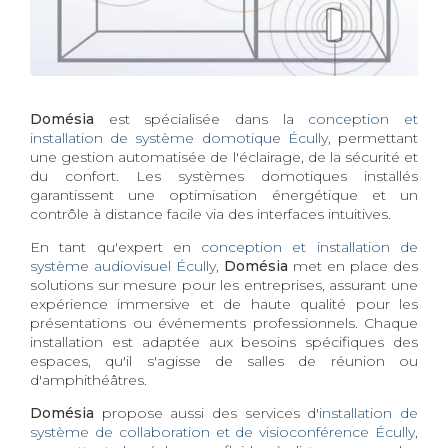
Domésia
est spécialisée dans la
conception et
installation de système domotique Écully
, permettant
une gestion automatisée de l'éclairage, de la sécurité et
du confort. Les systèmes domotiques installés
garantissent une optimisation énergétique et un
contrôle à distance facile via des interfaces intuitives.
En tant qu'expert en
conception et installation de
système audiovisuel Écully
,
Domésia
met en place des
solutions sur mesure pour les entreprises, assurant une
expérience immersive et de haute qualité pour les
présentations ou événements professionnels. Chaque
installation est adaptée aux besoins spécifiques des
espaces, qu'il s'agisse de salles de réunion ou
d'amphithéâtres.
Domésia
propose aussi des services d'
installation de
système de collaboration et de visioconférence Écully
,