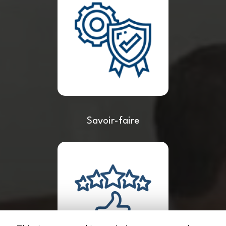
Savoir-faire