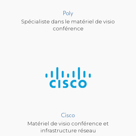
Poly
Spécialiste dans le matériel de visio
conférence
Cisco
Matériel de visio conférence et
infrastructure réseau