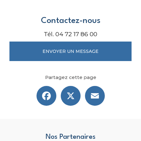
Contactez-nous
Tél.
04 72 17 86 00
ENVOYER UN MESSAGE
Partagez cette page
Facebook
X
Email
Nos Partenaires